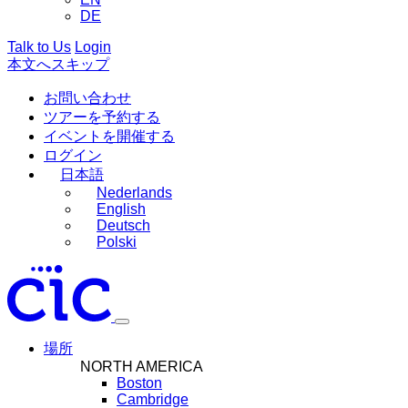
DE
Talk to Us
Login
本文へスキップ
お問い合わせ
ツアーを予約する
イベントを開催する
ログイン
日本語
Nederlands
English
Deutsch
Polski
場所
NORTH AMERICA
Boston
Cambridge