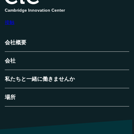
Cambridge Innovation Center
接触
会社概要
会社
私たちと一緒に働きませんか
場所