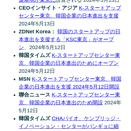
進基地が東京に
設置される 2024年5月13日
CEOインサイト・アジア
K-スタートアップ
センター東京、韓国企業の日本進出を支援
2024年5月13日
ZDNet Korea：
韓国のスタートアップの日
本進出を支援する「KSC東京」がオープ
ン
、2024年5月12日
韓国タイムズ
K-スタートアップセンター東
京、韓国企業の日本進出のためにオープン
2024年5月12日
MSN
K-スタートアップセンター東京、韓国
企業の日本進出を支援 2024年5月12日開設
聯合ニュース
K-スタートアップセンター東
京、韓国企業の日本進出のため開設
2024年
5月12日
韓国タイムズ
CHAバイオ、ケンブリッジ・
イノベーション・センターがパンギョに細