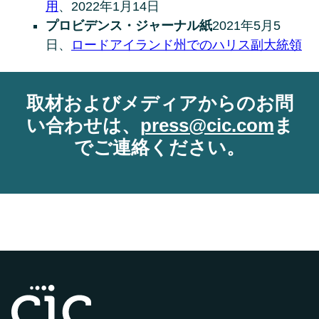
用
、2022年1月14日
プロビデンス・ジャーナル紙
2021年5月5
日、
ロードアイランド州でのハリス副大統領
取材およびメディアからのお問
い合わせは、
press@cic.com
ま
でご連絡ください。