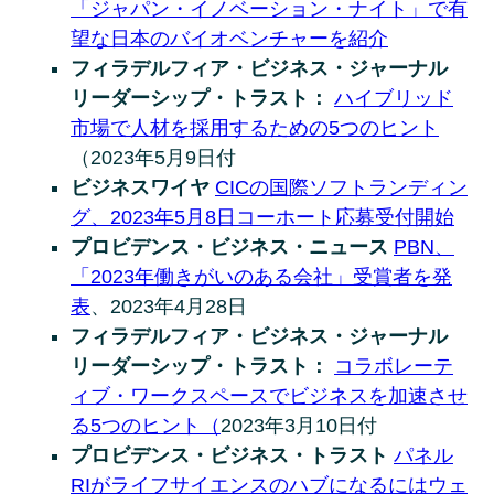
「ジャパン・イノベーション・ナイト」で有
望な日本のバイオベンチャーを紹介
フィラデルフィア・ビジネス・ジャーナル
リーダーシップ・トラスト：
ハイブリッド
市場で人材を採用するための5つのヒント
（2023年5月9日付
ビジネスワイヤ
CICの国際ソフトランディン
グ、2023年5月8日コーホート応募受付開始
プロビデンス・ビジネス・ニュース
PBN、
「2023年働きがいのある会社」受賞者を発
表
、2023年4月28日
フィラデルフィア・ビジネス・ジャーナル
リーダーシップ・トラスト：
コラボレーテ
ィブ・ワークスペースでビジネスを加速させ
る5つのヒント（
2023年3月10日付
プロビデンス・ビジネス・トラスト
パネル
RIがライフサイエンスのハブになるにはウェ