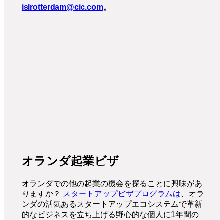
islrotterdam@cic.com
。
オランダ起業ビザ
オランダでの他の起業の機会を探ることに興味があ
りますか？
スタートアップビザプログラムは
、オラ
ンダの活気あるスタートアップエコシステムで革新
的なビジネスを立ち上げる野心的な個人に1年間の