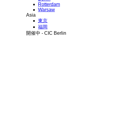
Rotterdam
Warsaw
Asia
東京
福岡
開催中 - CIC Berlin