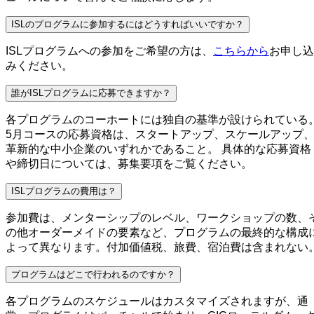
ISLのプログラムに参加するにはどうすればいいですか？
ISLプログラムへの参加をご希望の方は、
こちらから
お申し込
みください。
誰がISLプログラムに応募できますか？
各プログラムのコーホートには独自の基準が設けられている
5月コースの応募資格は、スタートアップ、スケールアップ
革新的な中小企業のいずれかであること。 具体的な応募資格
や締切日については、募集要項をご覧ください。
ISLプログラムの費用は？
参加費は、メンターシップのレベル、ワークショップの数、
の他オーダーメイドの要素など、プログラムの最終的な構成
よって異なります。付加価値税、旅費、宿泊費は含まれない
プログラムはどこで行われるのですか？
各プログラムのスケジュールはカスタマイズされますが、通