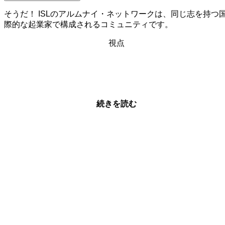
そうだ！ ISLのアルムナイ・ネットワークは、同じ志を持つ
際的な起業家で構成されるコミュニティです。
視点
CICのすべてと
つながる
続きを読む