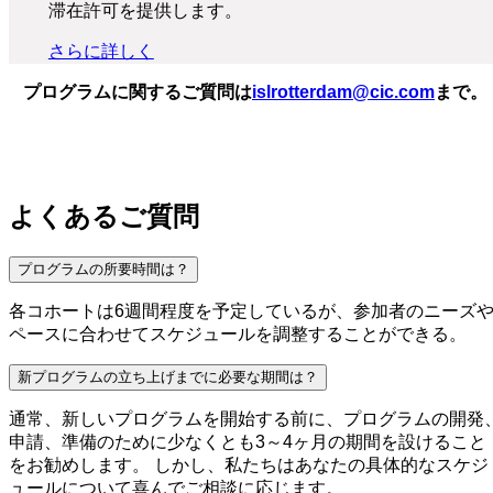
滞在許可を提供します。
さらに詳しく
プログラムに関するご質問は
islrotterdam@cic.com
まで。
よくあるご質問
プログラムの所要時間は？
各コホートは6週間程度を予定しているが、参加者のニーズ
ペースに合わせてスケジュールを調整することができる。
新プログラムの立ち上げまでに必要な期間は？
通常、新しいプログラムを開始する前に、プログラムの開発
申請、準備のために少なくとも3～4ヶ月の期間を設けること
をお勧めします。 しかし、私たちはあなたの具体的なスケジ
ュールについて喜んでご相談に応じます。