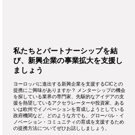
私たちとパートナーシップを結
び、新興企業の事業拡大を支援し
ましょう
ヨーロッパに進出する新興企業を支援するCICとの
提携にご興味がありますか？ メンターシップの機会
を探している業界の専門家、先駆的なアイデアの支
援を熱望しているアクセラレーターや投資家、ある
いは欧州でイノベーションを育成しようとしている
政府機関など、どのような方でも、グローバル・イ
ノベーション・コミュニティの育成を支援するため
の提携方法についてぜひお話ししましょう。