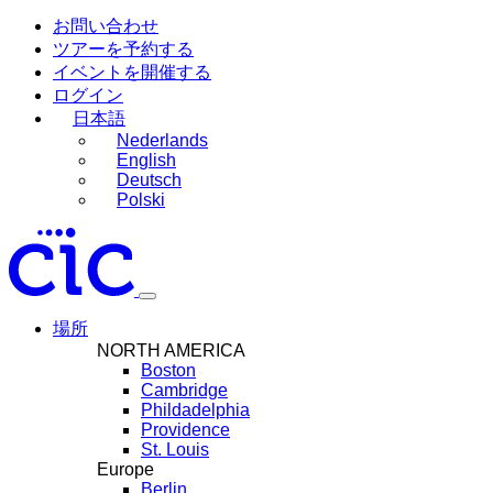
お問い合わせ
ツアーを予約する
イベントを開催する
ログイン
日本語
Nederlands
English
Deutsch
Polski
場所
NORTH AMERICA
Boston
Cambridge
Phildadelphia
Providence
St. Louis
Europe
Berlin