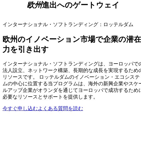
欧州
進出へのゲートウェイ
インターナショナル・ソフトランディング：ロッテルダム
欧州のイノベーション市場で企業の潜
力を引き出す
インターナショナル・ソフトランディングは、ヨーロッパで
法人設立、ネットワーク構築、長期的な成長を実現するため
リソースです。 ロッテルダムのイノベーション・エコシステ
ムの中心に位置する当プログラムは、海外の新興企業やスケ
ルアップ企業がオランダを通じてヨーロッパで成功するため
必要なリソースとサポートを提供します。
今すぐ申し込む
よくある質問を読む