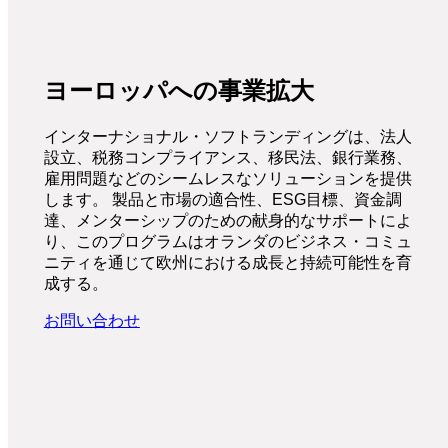
ヨーロッパへの事業拡大
インターナショナル・ソフトランディングは、法人
設立、税務コンプライアンス、移民法、銀行業務、
雇用問題などのシームレスなソリューションを提供
します。 製品と市場の適合性、ESG目標、資金調
達、メンターシップのための献身的なサポートによ
り、このプログラムはオランダのビジネス・コミュ
ニティを通じて欧州における成長と持続可能性を育
成する。
お問い合わせ