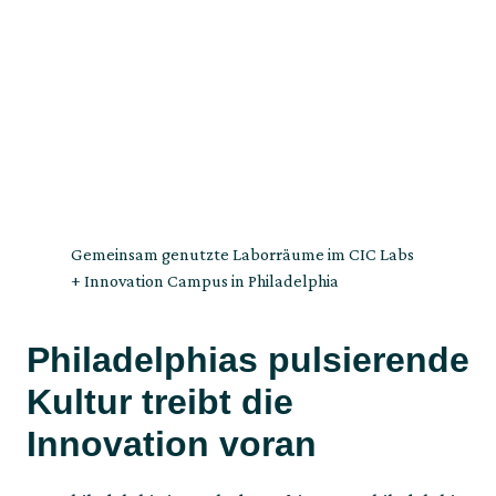
Gemeinsam genutzte Laborräume im CIC Labs
+ Innovation Campus in Philadelphia
Philadelphias pulsierende
Kultur treibt die
Innovation voran