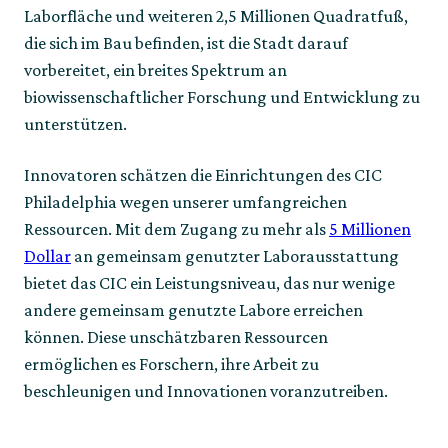
Laborfläche und weiteren 2,5 Millionen Quadratfuß,
die sich im Bau befinden, ist die Stadt darauf
vorbereitet, ein breites Spektrum an
biowissenschaftlicher Forschung und Entwicklung zu
unterstützen.
Innovatoren schätzen die Einrichtungen des CIC
Philadelphia wegen unserer umfangreichen
Ressourcen. Mit dem Zugang zu mehr als
5 Millionen
Dollar
an gemeinsam genutzter Laborausstattung
bietet das CIC ein Leistungsniveau, das nur wenige
andere gemeinsam genutzte Labore erreichen
können. Diese unschätzbaren Ressourcen
ermöglichen es Forschern, ihre Arbeit zu
beschleunigen und Innovationen voranzutreiben.