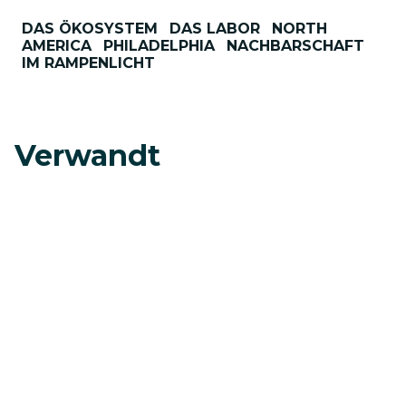
DAS ÖKOSYSTEM
DAS LABOR
NORTH
AMERICA
PHILADELPHIA
NACHBARSCHAFT
IM RAMPENLICHT
Verwandt