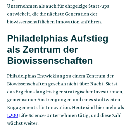
Unternehmen als auch für ehrgeizige Start-ups
entwickelt, die die nächste Generation der
biowissenschaftlichen Innovation anführen.
Philadelphias Aufstieg
als Zentrum der
Biowissenschaften
Philadelphias Entwicklung zu einem Zentrum der
Biowissenschaften geschah nicht über Nacht. Sie ist
das Ergebnis langfristiger strategischer Investitionen,
gemeinsamer Anstrengungen und eines stadtweiten
Engagements für Innovation. Heute sind hier mehr als
1.200
Life-Science-Unternehmen tätig, und diese Zahl
wächst weiter.