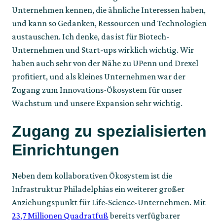
Unternehmen kennen, die ähnliche Interessen haben,
und kann so Gedanken, Ressourcen und Technologien
austauschen. Ich denke, das ist für Biotech-
Unternehmen und Start-ups wirklich wichtig. Wir
haben auch sehr von der Nähe zu UPenn und Drexel
profitiert, und als kleines Unternehmen war der
Zugang zum Innovations-Ökosystem für unser
Wachstum und unsere Expansion sehr wichtig.
Zugang zu spezialisierten
Einrichtungen
Neben dem kollaborativen Ökosystem ist die
Infrastruktur Philadelphias ein weiterer großer
Anziehungspunkt für Life-Science-Unternehmen. Mit
23,7 Millionen Quadratfuß
bereits verfügbarer