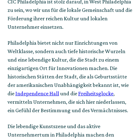
CIC Philadelphia ist stolz darauf, in West Philadelphia
zu sein, wo wir uns für die lokale Gemeinschaft und die
Förderung ihrer reichen Kultur und lokalen
Unternehmer einsetzen.
Philadelphia bietet nicht nur Einrichtungen von
Weltklasse, sondern auch tiefe historische Wurzeln
und eine lebendige Kultur, die die Stadt zu einem
einzigartigen Ort für Innovationen machen. Die
historischen Stätten der Stadt, die als Geburtsstätte
der amerikanischen Unabhängigkeit bekannt ist, wie
die
Independence Hall
und die
Freiheitsglocke
,
vermitteln Unternehmen, die sich hier niederlassen,
ein Gefühl der Bestimmung und des Vermächtnisses.
Die lebendige Kunstszene und das aktive
Unternehmertum in Philadelphia machen den