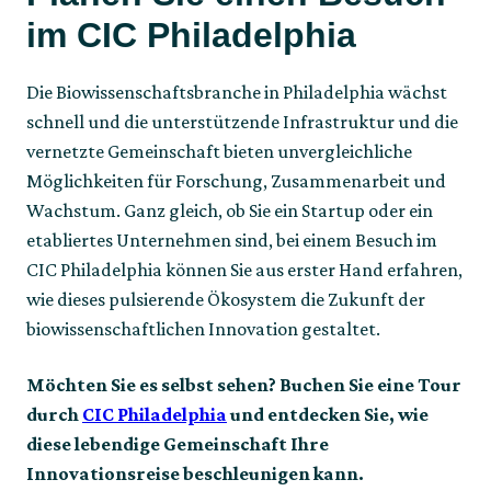
im CIC Philadelphia
Die Biowissenschaftsbranche in Philadelphia wächst
schnell und die unterstützende Infrastruktur und die
vernetzte Gemeinschaft bieten unvergleichliche
Möglichkeiten für Forschung, Zusammenarbeit und
Wachstum. Ganz gleich, ob Sie ein Startup oder ein
etabliertes Unternehmen sind, bei einem Besuch im
CIC Philadelphia können Sie aus erster Hand erfahren,
wie dieses pulsierende Ökosystem die Zukunft der
biowissenschaftlichen Innovation gestaltet.
Möchten Sie es selbst sehen? Buchen Sie eine Tour
durch
CIC Philadelphia
und entdecken Sie, wie
diese lebendige Gemeinschaft Ihre
Innovationsreise beschleunigen kann.