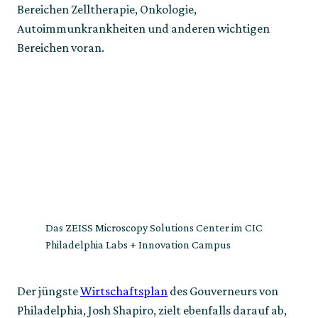
Bereichen Zelltherapie, Onkologie,
Autoimmunkrankheiten und anderen wichtigen
Bereichen voran.
Das ZEISS Microscopy Solutions Center im CIC
Philadelphia Labs + Innovation Campus
Der jüngste
Wirtschaftsplan
des Gouverneurs von
Philadelphia, Josh Shapiro, zielt ebenfalls darauf ab,