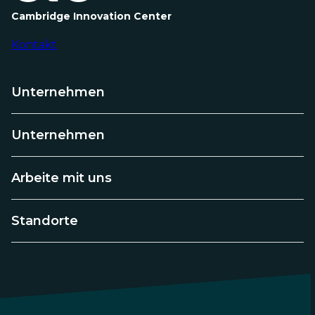
im
MINT-
Cambridge Innovation Center
Bereich
Kontakt
Unternehmen
Unternehmen
Arbeite mit uns
Standorte