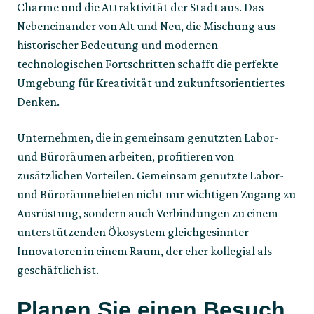
Charme und die Attraktivität der Stadt aus. Das
Nebeneinander von Alt und Neu, die Mischung aus
historischer Bedeutung und modernen
technologischen Fortschritten schafft die perfekte
Umgebung für Kreativität und zukunftsorientiertes
Denken.
Unternehmen, die in gemeinsam genutzten Labor-
und Büroräumen arbeiten, profitieren von
zusätzlichen Vorteilen. Gemeinsam genutzte Labor-
und Büroräume bieten nicht nur wichtigen Zugang zu
Ausrüstung, sondern auch Verbindungen zu einem
unterstützenden Ökosystem gleichgesinnter
Innovatoren in einem Raum, der eher kollegial als
geschäftlich ist.
Planen Sie einen Besuch