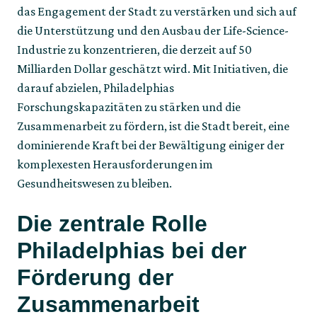
das Engagement der Stadt zu verstärken und sich auf
die Unterstützung und den Ausbau der Life-Science-
Industrie zu konzentrieren, die derzeit auf 50
Milliarden Dollar geschätzt wird. Mit Initiativen, die
darauf abzielen, Philadelphias
Forschungskapazitäten zu stärken und die
Zusammenarbeit zu fördern, ist die Stadt bereit, eine
dominierende Kraft bei der Bewältigung einiger der
komplexesten Herausforderungen im
Gesundheitswesen zu bleiben.
Die zentrale Rolle
Philadelphias bei der
Förderung der
Zusammenarbeit