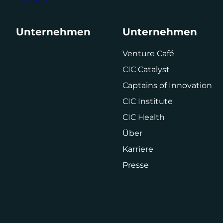
Unternehmen
Unternehmen
Venture Café
CIC Catalyst
Captains of Innovation
CIC Institute
CIC Health
Über
Karriere
Presse