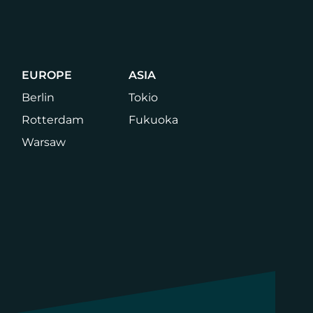
EUROPE
ASIA
Berlin
Tokio
Rotterdam
Fukuoka
Warsaw