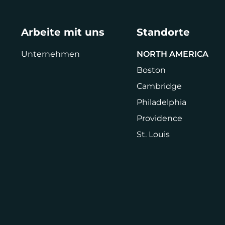
Arbeite mit uns
Standorte
Unternehmen
NORTH AMERICA
Boston
Cambridge
Philadelphia
Providence
St. Louis