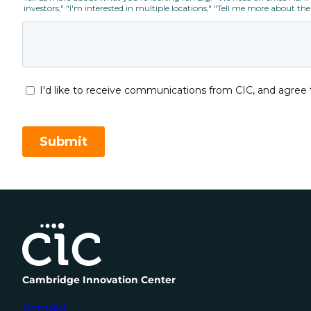
Cambridge Innovation Center
Kontakt