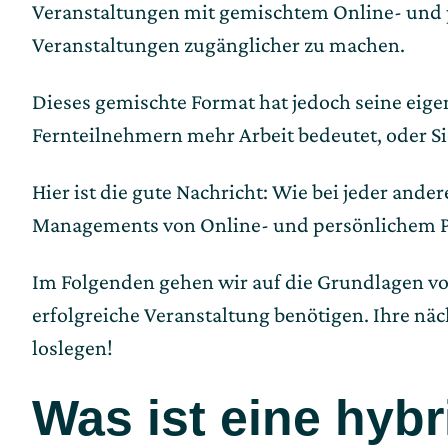
Veranstaltungen mit gemischtem Online- und p
Veranstaltungen zugänglicher zu machen.
Dieses gemischte Format hat jedoch seine eige
Fernteilnehmern mehr Arbeit bedeutet, oder Si
Hier ist die gute Nachricht: Wie bei jeder and
Managements von Online- und persönlichem P
Im Folgenden gehen wir auf die Grundlagen von
erfolgreiche Veranstaltung benötigen. Ihre näc
loslegen!
Was ist eine hyb