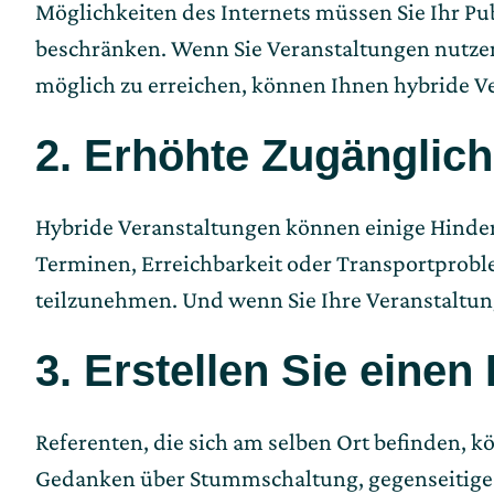
Möglichkeiten des Internets müssen Sie Ihr P
beschränken. Wenn Sie Veranstaltungen nutzen
möglich zu erreichen, können Ihnen hybride Ve
2. Erhöhte Zugänglich
Hybride Veranstaltungen können einige Hindern
Terminen, Erreichbarkeit oder Transportprobl
teilzunehmen. Und wenn Sie Ihre Veranstaltun
3. Erstellen Sie einen
Referenten, die sich am selben Ort befinden, k
Gedanken über Stummschaltung, gegenseitiges