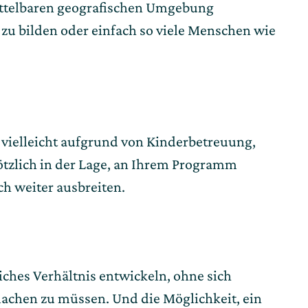
mittelbaren geografischen Umgebung
zu bilden oder einfach so viele Menschen wie
 vielleicht aufgrund von Kinderbetreuung,
ötzlich in der Lage, an Ihrem Programm
h weiter ausbreiten.
iches Verhältnis entwickeln, ohne sich
chen zu müssen. Und die Möglichkeit, ein