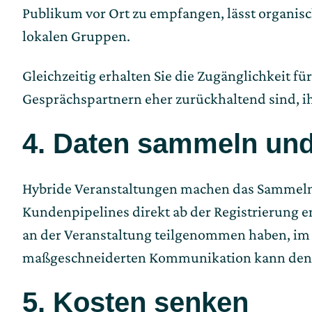
Publikum vor Ort zu empfangen, lässt organi
lokalen Gruppen.
Gleichzeitig erhalten Sie die Zugänglichkeit 
Gesprächspartnern eher zurückhaltend sind, i
4. Daten sammeln un
Hybride Veranstaltungen machen das Sammeln 
Kundenpipelines direkt ab der Registrierung e
an der Veranstaltung teilgenommen haben, im 
maßgeschneiderten Kommunikation kann den 
5. Kosten senken