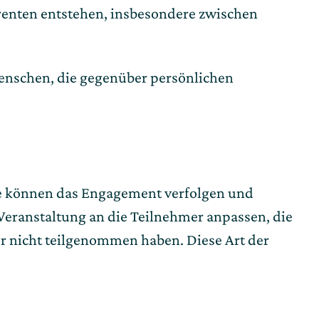
renten entstehen, insbesondere zwischen
Menschen, die gegenüber persönlichen
ie können das Engagement verfolgen und
 Veranstaltung an die Teilnehmer anpassen, die
r nicht teilgenommen haben. Diese Art der