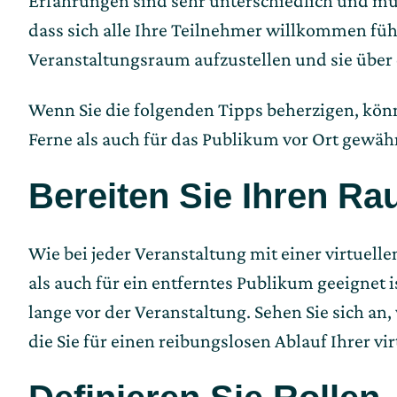
Erfahrungen sind sehr unterschiedlich und m
dass sich alle Ihre Teilnehmer willkommen fühl
Veranstaltungsraum aufzustellen und sie über
Wenn Sie die folgenden Tipps beherzigen, kön
Ferne als auch für das Publikum vor Ort gewähr
Bereiten Sie Ihren Ra
Wie bei jeder Veranstaltung mit einer virtuel
als auch für ein entferntes Publikum geeignet 
lange vor der Veranstaltung. Sehen Sie sich an
die Sie für einen reibungslosen Ablauf Ihrer 