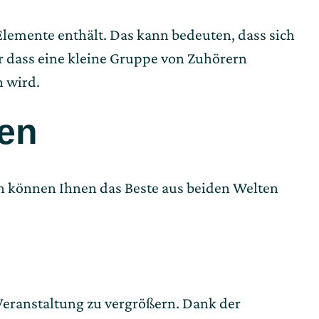
Elemente enthält. Das kann bedeuten, dass sich
r dass eine kleine Gruppe von Zuhörern
 wird.
gen
en können Ihnen das Beste aus beiden Welten
 Veranstaltung zu vergrößern. Dank der