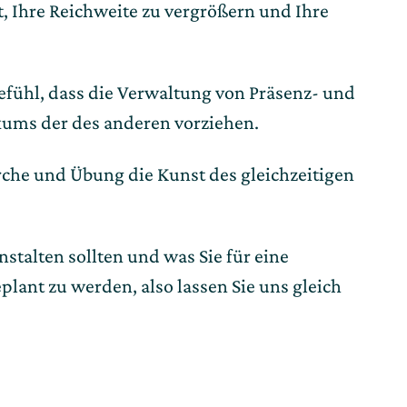
 Ihre Reichweite zu vergrößern und Ihre
efühl, dass die Verwaltung von Präsenz- und
ikums der des anderen vorziehen.
erche und Übung die Kunst des gleichzeitigen
talten sollten und was Sie für eine
plant zu werden, also lassen Sie uns gleich