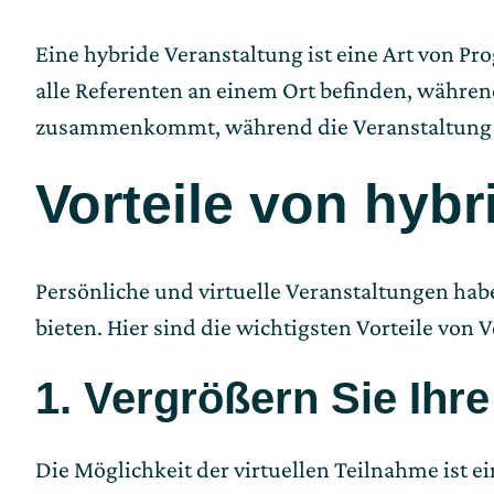
Eine hybride Veranstaltung ist eine Art von Pr
alle Referenten an einem Ort befinden, währen
zusammenkommt, während die Veranstaltung gl
Vorteile von hyb
Persönliche und virtuelle Veranstaltungen hab
bieten. Hier sind die wichtigsten Vorteile von
1. Vergrößern Sie Ihr
Die Möglichkeit der virtuellen Teilnahme ist e