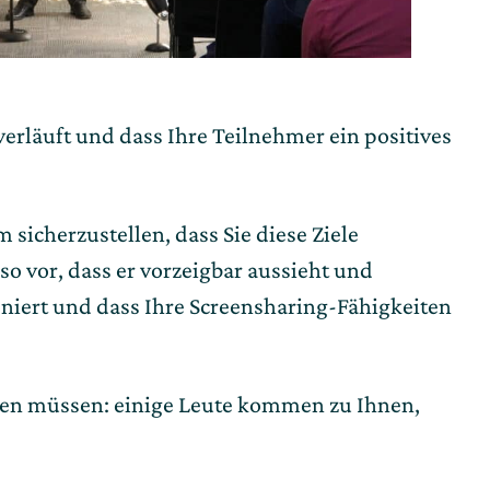
erläuft und dass Ihre Teilnehmer ein positives
sicherzustellen, dass Sie diese Ziele
so vor, dass er vorzeigbar aussieht und
oniert und dass Ihre Screensharing-Fähigkeiten
ten müssen: einige Leute kommen zu Ihnen,