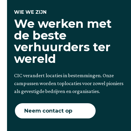
WIE WE ZIJN
We werken met
de beste
verhuurders ter
wereld
CIC verandert locaties in bestemmingen. Onze
campussen worden toplocaties voor zowel pioniers
als gevestigde bedrijven en organisaties.
Neem contact op