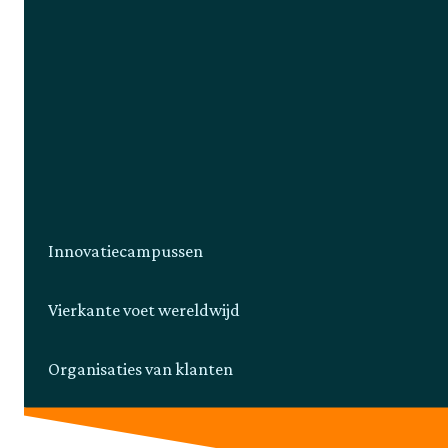
Innovatiecampussen
Vierkante voet wereldwijd
Organisaties van klanten