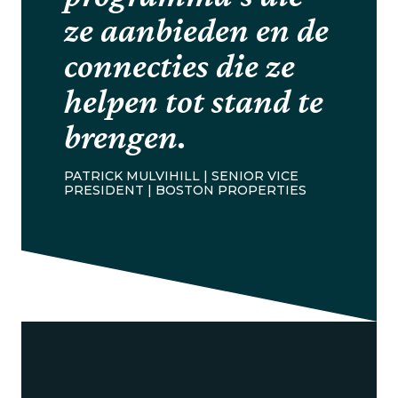
ze aanbieden en de
connecties die ze
helpen tot stand te
brengen.
PATRICK MULVIHILL | SENIOR VICE
PRESIDENT | BOSTON PROPERTIES