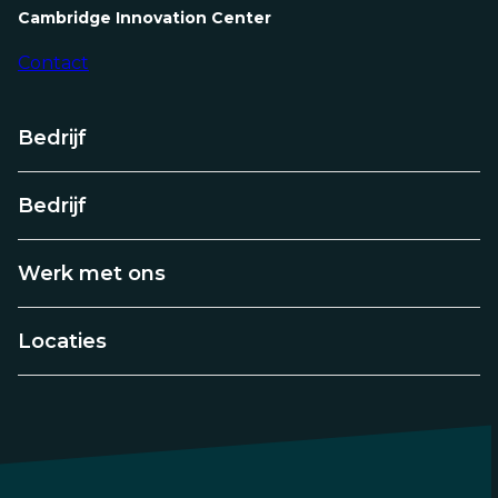
Cambridge Innovation Center
Contact
Bedrijf
Bedrijf
Werk met ons
Locaties