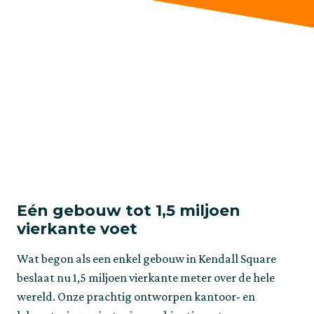
Eén gebouw tot 1,5 miljoen
vierkante voet
Wat begon als een enkel gebouw in Kendall Square
beslaat nu 1,5 miljoen vierkante meter over de hele
wereld. Onze prachtig ontworpen kantoor- en