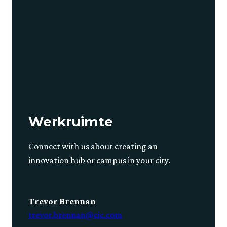
Werkruimte
Connect with us about creating an
innovation hub or campus in your city.
Trevor Brennan
trevor.brennan@cic.com