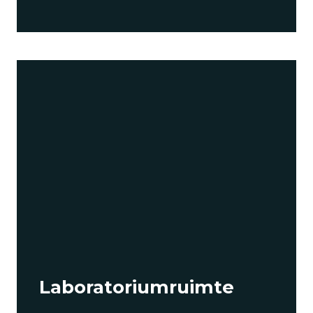
Laboratoriumruimte