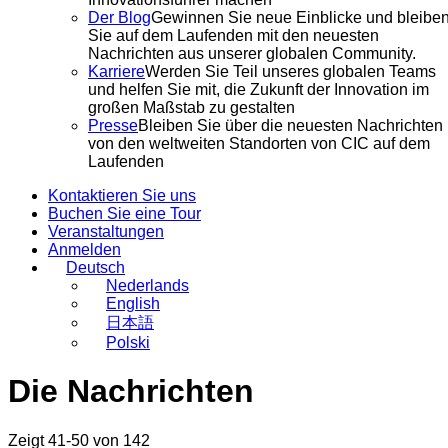
Der Blog
Gewinnen Sie neue Einblicke und bleibe
Sie auf dem Laufenden mit den neuesten
Nachrichten aus unserer globalen Community.
Karriere
Werden Sie Teil unseres globalen Teams
und helfen Sie mit, die Zukunft der Innovation im
großen Maßstab zu gestalten
Presse
Bleiben Sie über die neuesten Nachrichten
von den weltweiten Standorten von CIC auf dem
Laufenden
Kontaktieren Sie uns
Buchen Sie eine Tour
Veranstaltungen
Anmelden
Deutsch
Nederlands
English
日本語
Polski
Die Nachrichten
Zeigt 41-50 von 142