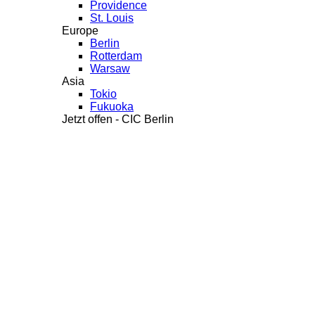
Providence
St. Louis
Europe
Berlin
Rotterdam
Warsaw
Asia
Tokio
Fukuoka
Jetzt offen - CIC Berlin