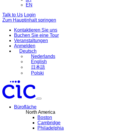
EN
Talk to Us
Login
Zum Hauptinhalt springen
Kontaktieren Sie uns
Buchen Sie eine Tour
Veranstaltungen
Anmelden
Deutsch
Nederlands
English
日本語
Polski
Bürofläche
North America
Boston
Cambridge
Philadelphia