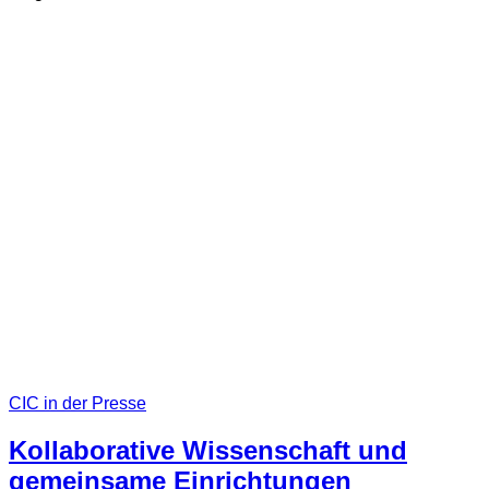
CIC in der Presse
Kollaborative Wissenschaft und
gemeinsame Einrichtungen