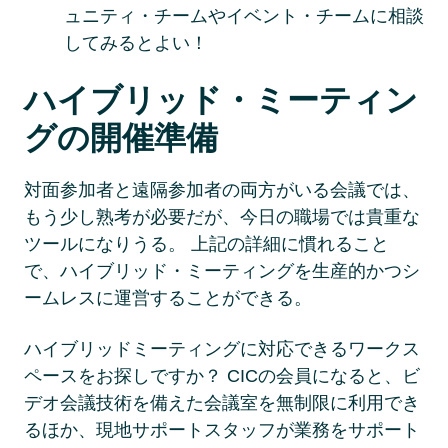
ュニティ・チームやイベント・チームに相談
してみるとよい！ 
ハイブリッド・ミーティン
グの開催準備
対面参加者と遠隔参加者の両方がいる会議では、
もう少し熟考が必要だが、今日の職場では貴重な
ツールになりうる。 上記の詳細に慣れること
で、ハイブリッド・ミーティングを生産的かつシ
ームレスに運営することができる。 
ハイブリッドミーティングに対応できるワークス
ペースをお探しですか？ CICの会員になると、ビ
デオ会議技術を備えた会議室を無制限に利用でき
るほか、現地サポートスタッフが業務をサポート