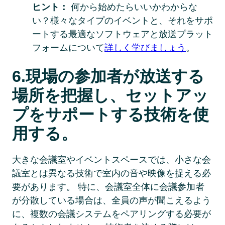
ヒント： 
何から始めたらいいかわからな
い？様々なタイプのイベントと、それをサポ
ートする最適なソフトウェアと放送プラット
フォームについて
詳しく学びましょう
。 
6.現場の参加者が放送する
場所を把握し、セットアッ
プをサポートする技術を使
用する。 
大きな会議室やイベントスペースでは、小さな会
議室とは異なる技術で室内の音や映像を捉える必
要があります。 特に、会議室全体に会議参加者
が分散している場合は、全員の声が聞こえるよう
に、複数の会議システムをペアリングする必要が