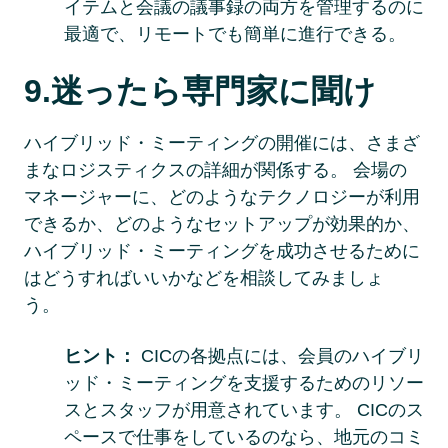
イテムと会議の議事録の両方を管理するのに
最適で、リモートでも簡単に進行できる。 
9.迷ったら専門家に聞け 
ハイブリッド・ミーティングの開催には、さまざ
まなロジスティクスの詳細が関係する。 会場の
マネージャーに、どのようなテクノロジーが利用
できるか、どのようなセットアップが効果的か、
ハイブリッド・ミーティングを成功させるために
はどうすればいいかなどを相談してみましょ
う。 
ヒント： 
CICの各拠点には、会員のハイブリ
ッド・ミーティングを支援するためのリソー
スとスタッフが用意されています。 CICのス
ペースで仕事をしているのなら、地元のコミ