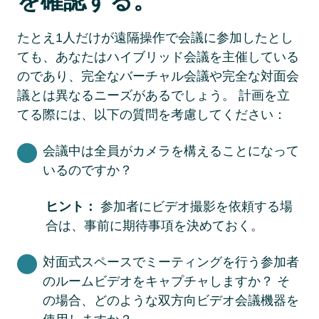
を確認する。
たとえ1人だけが遠隔操作で会議に参加したとし
ても、あなたはハイブリッド会議を主催している
のであり、完全なバーチャル会議や完全な対面会
議とは異なるニーズがあるでしょう。 計画を立
てる際には、以下の質問を考慮してください：
会議中は全員がカメラを構えることになって
いるのですか？ 
ヒント： 
参加者にビデオ撮影を依頼する場
合は、事前に期待事項を決めておく。 
対面式スペースでミーティングを行う参加者
のルームビデオをキャプチャしますか？ そ
の場合、どのような双方向ビデオ会議機器を