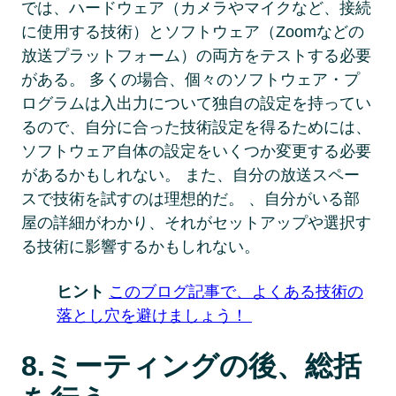
では、ハードウェア（カメラやマイクなど、接続
に使用する技術）とソフトウェア（Zoomなどの
放送プラットフォーム）の両方をテストする必要
がある。 多くの場合、個々のソフトウェア・プ
ログラムは入出力について独自の設定を持ってい
るので、自分に合った技術設定を得るためには、
ソフトウェア自体の設定をいくつか変更する必要
があるかもしれない。 また、自分の放送スペー
スで技術を試すのは理想的だ。 、自分がいる部
屋の詳細がわかり、それがセットアップや選択す
る技術に影響するかもしれない。
ヒント 
このブログ記事で、よくある技術の
落とし穴を避けましょう！ 
8.ミーティングの後、総括