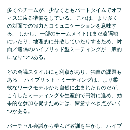
多くのチームが、少なくともパートタイムでオフ
ィスに戻る準備をしている。 これは、より多く
の対面での協力とコミュニケーションを意味す
る。 しかし、一部のチームメイトはまだ遠隔地
にいたり、地理的に分散していたりするため、対
面／遠隔のハイブリッド型ミーティングが一般的
になりつつある。 
どの会議スタイルにも利点があり、独自の課題も
ある。 ハイブリッド・ミーティングは、より柔
軟なワークモデルから自然に生まれたものだが、
こうしたミーティングを生産的で円滑に進め、効
果的な参加を促すためには、留意すべき点がいく
つかある。 
バーチャル会議から学んだ教訓を生かし、ハイブ