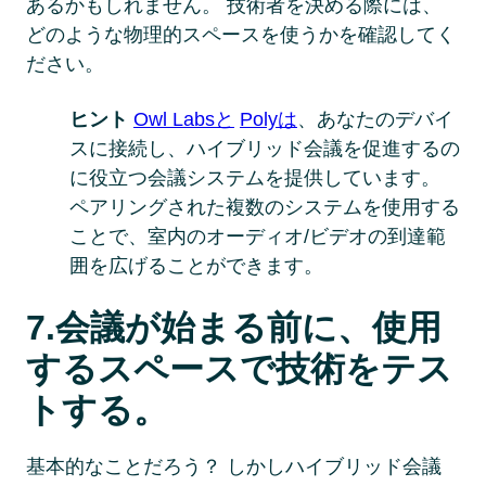
あるかもしれません。 技術者を決める際には、
どのような物理的スペースを使うかを確認してく
ださい。
ヒント
Owl Labsと
Polyは
、あなたのデバイ
スに接続し、ハイブリッド会議を促進するの
に役立つ会議システムを提供しています。 
ペアリングされた複数のシステムを使用する
ことで、室内のオーディオ/ビデオの到達範
囲を広げることができます。 
7.会議が始まる前に、使用
するスペースで技術をテス
トする。 
基本的なことだろう？ しかしハイブリッド会議