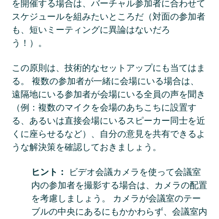
を開催する場合は、バーチャル参加者に合わせて
スケジュールを組みたいところだ（対面の参加者
も、短いミーティングに異論はないだろ
う！）。 
この原則は、技術的なセットアップにも当てはま
る。 複数の参加者が一緒に会場にいる場合は、
遠隔地にいる参加者が会場にいる全員の声を聞き
（例：複数のマイクを会場のあちこちに設置す
る、あるいは直接会場にいるスピーカー同士を近
くに座らせるなど）、自分の意見を共有できるよ
うな解決策を確認しておきましょう。
ヒント： 
ビデオ会議カメラを使って会議室
内の参加者を撮影する場合は、カメラの配置
を考慮しましょう。 カメラが会議室のテー
ブルの中央にあるにもかかわらず、会議室内