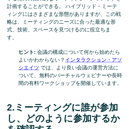
計画することができる。 ハイブリッド・ミーテ
ィングにはさまざまな形態がありますが、この戦
略は、ミーティングのニーズに合った最適な形
式、技術、スペースを見つけるのに役立ちま
す。 
ヒント: 
会議の構成について何から始めたら
よいかわからない？
インタラクション・アソ
シエイツ
では、より良い会議の運営方法に
ついて、無料のバーチャルウェビナーや長時
間の有料ワークショップを開催しています。  
2.ミーティングに誰が参加
し、どのように参加するか