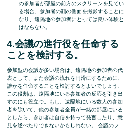
の参加者が部屋の前方のスクリーンを見てい
る場合、参加者の顔の側面を撮影することに
なり、遠隔地の参加者にとっては良い体験と
はならない。  
4.会議の進行役を任命する
ことを検討する。 
参加型の会議が多い場合は、遠隔地の参加者の代
表として、また会議の流れを円滑にするために、
誰かを任命することを検討するとよいでしょう。 
この役割は、遠隔地にいる参加者の反応を引き出
すのにも役立つ。もし、遠隔地にいる数人の参加
者を除いて、他の参加者全員が一緒の部屋にいる
としたら、参加者は自信を持って発言したり、意
見を述べたりできないかもしれない。 会議のフ