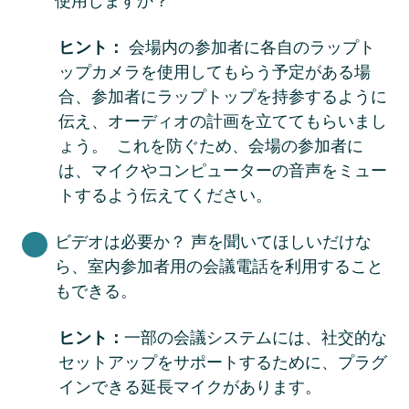
使用しますか？
ヒント： 
会場内の参加者に各自のラップト
ップカメラを使用してもらう予定がある場
合、参加者にラップトップを持参するように
伝え、オーディオの計画を立ててもらいまし
ょう。  これを防ぐため、会場の参加者に
は、マイクやコンピューターの音声をミュー
トするよう伝えてください。 
ビデオは必要か？ 声を聞いてほしいだけな
ら、室内参加者用の会議電話を利用すること
もできる。 
ヒント：
一部の会議システムには、社交的な
セットアップをサポートするために、プラグ
インできる延長マイクがあります。 