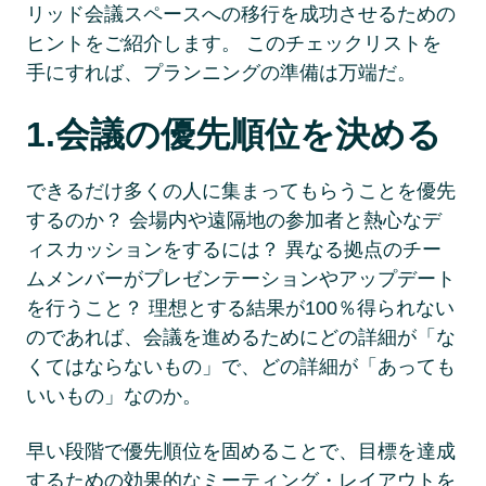
リッド会議スペースへの移行を成功させるための
ヒントをご紹介します。 このチェックリストを
手にすれば、プランニングの準備は万端だ。 
1.会議の優先順位を決める 
できるだけ多くの人に集まってもらうことを優先
するのか？ 会場内や遠隔地の参加者と熱心なデ
ィスカッションをするには？ 異なる拠点のチー
ムメンバーがプレゼンテーションやアップデート
を行うこと？ 理想とする結果が100％得られない
のであれば、会議を進めるためにどの詳細が「な
くてはならないもの」で、どの詳細が「あっても
いいもの」なのか。 
早い段階で優先順位を固めることで、目標を達成
するための効果的なミーティング・レイアウトを