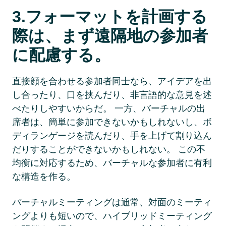
3.フォーマットを計画する
際は、まず遠隔地の参加者
に配慮する。 
直接顔を合わせる参加者同士なら、アイデアを出
し合ったり、口を挟んだり、非言語的な意見を述
べたりしやすいからだ。 一方、バーチャルの出
席者は、簡単に参加できないかもしれないし、ボ
ディランゲージを読んだり、手を上げて割り込ん
だりすることができないかもしれない。 この不
均衡に対応するため、バーチャルな参加者に有利
な構造を作る。 
バーチャルミーティングは通常、対面のミーティ
ングよりも短いので、ハイブリッドミーティング