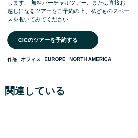
します。 無料バーチャルツアー、または直接お
越しになるツアーをご予約の上、私どものスペー
スを覗いてみてください： 
CICのツアーを予約する
作品
オフィス
EUROPE
NORTH AMERICA
関連している