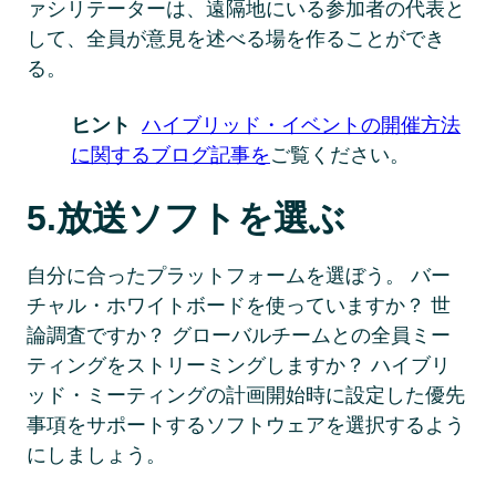
ァシリテーターは、遠隔地にいる参加者の代表と
して、全員が意見を述べる場を作ることができ
る。 
ヒント 
ハイブリッド・イベントの開催方法
に関するブログ記事を
ご覧ください。
5.放送ソフトを選ぶ 
自分に合ったプラットフォームを選ぼう。 バー
チャル・ホワイトボードを使っていますか？ 世
論調査ですか？ グローバルチームとの全員ミー
ティングをストリーミングしますか？ ハイブリ
ッド・ミーティングの計画開始時に設定した優先
事項をサポートするソフトウェアを選択するよう
にしましょう。 