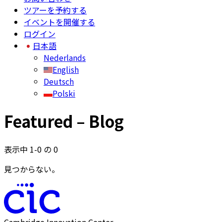
ツアーを予約する
イベントを開催する
ログイン
日本語
Nederlands
English
Deutsch
Polski
Featured – Blog
表示中 1-0 の 0
見つからない。
Cambridge Innovation Center