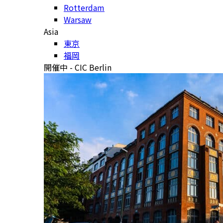
Rotterdam
Warsaw
Asia
東京
福岡
開催中 - CIC Berlin