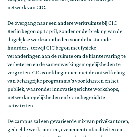
netwerk van CIC.
De overgang naar een andere werkruimte bij CIC
Berlin begon op 1 april, zonder onderbreking van de
dagelijkse werkzaamheden voor de bestaande
huurders, terwijl CIC begon met fysieke
veranderingen aan de ruimte om de klantervaring te
verbeteren en de samenwerkingsmogelijkheden te
vergroten. CIC is ook begonnen met de ontwikkeling
van belangrijke programma’s voor klanten en het
publiek, waaronder innovatiegerichte workshops,
netwerkmogelijkheden en branchegerichte
activiteiten.
De campus zal een gevarieerde mix van privékantoren,
gedeelde werkruimten, evenementenfaciliteiten en