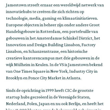
Jamestown streeft ernaar een wereldwijd netwerk van
innovatiehubs te creëren die zich richten op
technologie, media, gaming en klimaatinitiatieven.
Europese objecten in beheer zijn onder andere Groot
Handelsgebouw in Rotterdam, een portefeuille van
gebouwen in het Amsterdamse Schinkel District, het
Innovation and Design Building Lissabon, Factory
Lissabon, en Schanzenstrasse, een historische
creatieve kantorencampus met drie gebouwen in de
wijk Mülheim in Keulen. In de VS is Jamestown bekend
van One Times Square in New York, Industry City in
Brooklyn en Ponce City Market in Atlanta.
Sinds de oprichting in 1999 heeft CIC de grootste
startup hubs gecreëerd in de Verenigde Staten,
Nederland, Polen, Japan en nu ook Berlijn, en heeft het