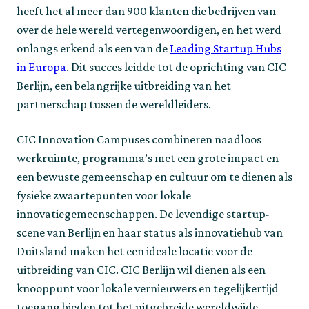
heeft het al meer dan 900 klanten die bedrijven van
over de hele wereld vertegenwoordigen, en het werd
onlangs erkend als een van de
Leading Startup Hubs
in Europa
. Dit succes leidde tot de oprichting van CIC
Berlijn, een belangrijke uitbreiding van het
partnerschap tussen de wereldleiders.
CIC Innovation Campuses combineren naadloos
werkruimte, programma’s met een grote impact en
een bewuste gemeenschap en cultuur om te dienen als
fysieke zwaartepunten voor lokale
innovatiegemeenschappen. De levendige startup-
scene van Berlijn en haar status als innovatiehub van
Duitsland maken het een ideale locatie voor de
uitbreiding van CIC. CIC Berlijn wil dienen als een
knooppunt voor lokale vernieuwers en tegelijkertijd
toegang bieden tot het uitgebreide wereldwijde