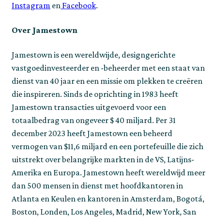
Instagram
en
Facebook
.
Over Jamestown
Jamestown is een wereldwijde, designgerichte
vastgoedinvesteerder en -beheerder met een staat van
dienst van 40 jaar en een missie om plekken te creëren
die inspireren. Sinds de oprichting in 1983 heeft
Jamestown transacties uitgevoerd voor een
totaalbedrag van ongeveer $ 40 miljard. Per 31
december 2023 heeft Jamestown een beheerd
vermogen van $11,6 miljard en een portefeuille die zich
uitstrekt over belangrijke markten in de VS, Latijns-
Amerika en Europa. Jamestown heeft wereldwijd meer
dan 500 mensen in dienst met hoofdkantoren in
Atlanta en Keulen en kantoren in Amsterdam, Bogotá,
Boston, Londen, Los Angeles, Madrid, New York, San