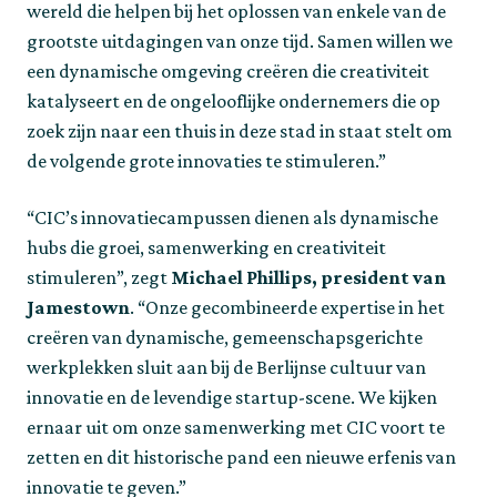
wereld die helpen bij het oplossen van enkele van de
grootste uitdagingen van onze tijd. Samen willen we
een dynamische omgeving creëren die creativiteit
katalyseert en de ongelooflijke ondernemers die op
zoek zijn naar een thuis in deze stad in staat stelt om
de volgende grote innovaties te stimuleren.”
“CIC’s innovatiecampussen dienen als dynamische
hubs die groei, samenwerking en creativiteit
stimuleren”, zegt
Michael Phillips, president van
Jamestown
. “Onze gecombineerde expertise in het
creëren van dynamische, gemeenschapsgerichte
werkplekken sluit aan bij de Berlijnse cultuur van
innovatie en de levendige startup-scene. We kijken
ernaar uit om onze samenwerking met CIC voort te
zetten en dit historische pand een nieuwe erfenis van
innovatie te geven.”