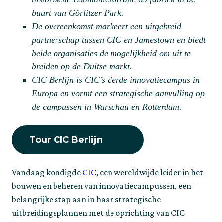
buurt van Görlitzer Park.
De overeenkomst markeert een uitgebreid
partnerschap tussen CIC en Jamestown en biedt
beide organisaties de mogelijkheid om uit te
breiden op de Duitse markt.
CIC Berlijn is CIC’s derde innovatiecampus in
Europa en vormt een strategische aanvulling op
de campussen in Warschau en Rotterdam.
Tour CIC Berlijn
Vandaag kondigde
CIC
, een wereldwijde leider in het
bouwen en beheren van innovatiecampussen, een
belangrijke stap aan in haar strategische
uitbreidingsplannen met de oprichting van CIC