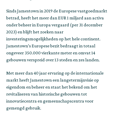
Sinds Jamestown in 2019 de Europese vastgoedmarkt
betrad, heeft het meer dan EUR 1 miljard aan activa
onder beheer in Europa vergaard (per 31 december
2023) en blijft het zoeken naar
investeringsmogelijkheden op het hele continent.
Jamestown’s Europese bezit bedraagt in totaal
ongeveer 350.000 vierkante meter en omvat 14
gebouwen verspreid over 13 steden en zes landen.
Met meer dan 40 jaar ervaring op de internationale
markt heeft Jamestown een langetermijnvisie op
eigendom en beheer en staat het bekend om het
revitaliseren van historische gebouwen tot
innovatiecentra en gemeenschapscentra voor
gemengd gebruik.