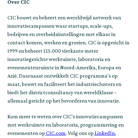
Over CIC
CIC bouwt en beheert een wereldwijd netwerk van
innovatiecampussen waar startups, scale-ups,
bedrijven en overheidsinstellingen met elkaar in
contact komen, werken en groeien. CIC is opgericht in
1999 en beheert 125.000 vierkante meter
innovatiegerichte werkruimte, laboratoria en
evenementenruimte in Noord-Amerika, Europa en
Azië. Daarnaast ontwikkelt CIC programma’s op
maat, bouwt en faciliteert het industrieclusters en
biedt het districtconsultancy van wereldklasse –
allemaal gericht op het bevorderen van innovatie.
Kom meer te weten over CIC’s innovatiecampussen
met werkruimte en laboratoria, programmering en
evenementen op
CIC.com
. Volg ons op
LinkedIn
,