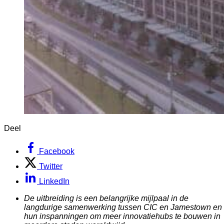
Deel
Facebook
Twitter
LinkedIn
De uitbreiding is een belangrijke mijlpaal in de
langdurige samenwerking tussen CIC en Jamestown en
hun inspanningen om meer innovatiehubs te bouwen in