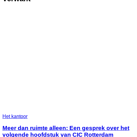
Het kantoor
Meer dan ruimte alleen: Een gesprek over het
volgende hoofdstuk van CIC Rotterdam