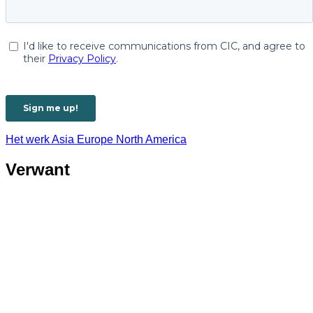
Het werk
Asia
Europe
North America
Verwant