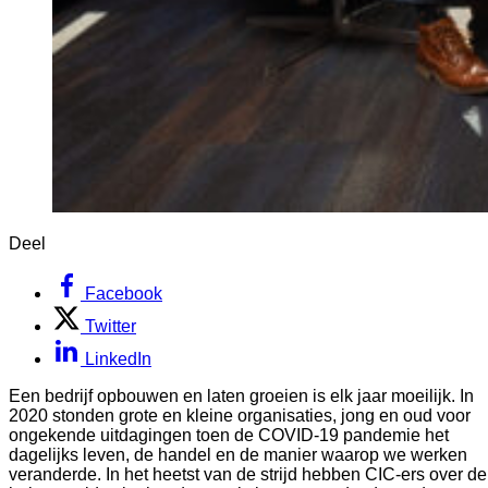
Deel
Facebook
Twitter
LinkedIn
Een bedrijf opbouwen en laten groeien is elk jaar moeilijk. In 
2020 stonden grote en kleine organisaties, jong en oud voor 
ongekende uitdagingen toen de COVID-19 pandemie het 
dagelijks leven, de handel en de manier waarop we werken 
veranderde. In het heetst van de strijd hebben CIC-ers over de 