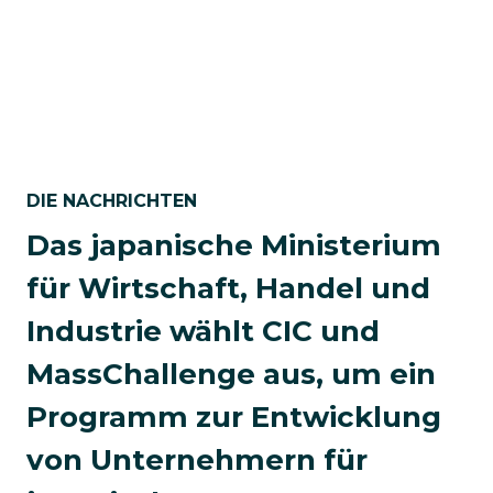
DIE NACHRICHTEN
Das japanische Ministerium
für Wirtschaft, Handel und
Industrie wählt CIC und
MassChallenge aus, um ein
Programm zur Entwicklung
von Unternehmern für