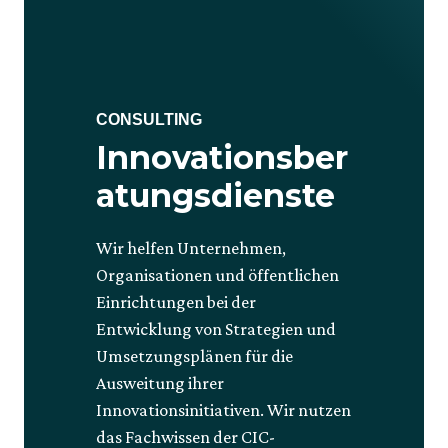
CONSULTING
Innovationsber
atungsdienste
Wir helfen Unternehmen,
Organisationen und öffentlichen
Einrichtungen bei der
Entwicklung von Strategien und
Umsetzungsplänen für die
Ausweitung ihrer
Innovationsinitiativen. Wir nutzen
das Fachwissen der CIC-