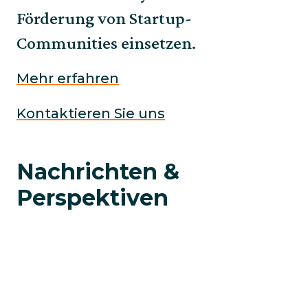
Förderung von Startup-
Communities einsetzen.
Mehr erfahren
Kontaktieren Sie uns
Nachrichten &
Perspektiven