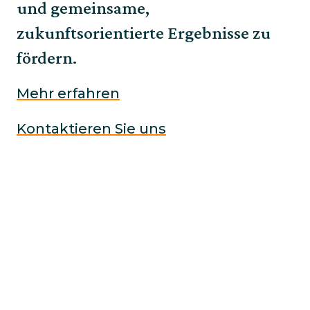
und gemeinsame,
zukunftsorientierte Ergebnisse zu
fördern.
Mehr erfahren
Kontaktieren Sie uns