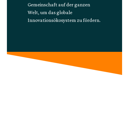
Gemeinschaft auf der ganzen
Welt, um das globale
Innovationsökosystem zu fördern.