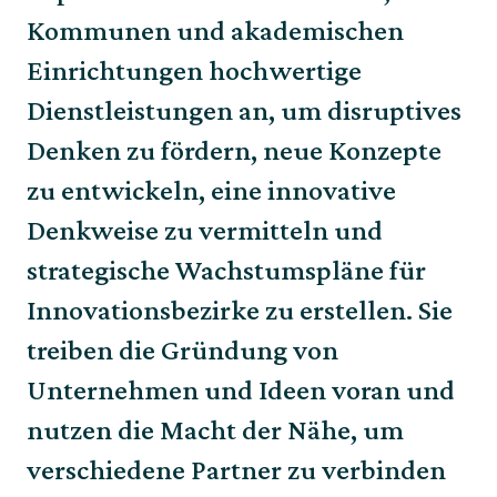
Kommunen und akademischen
Einrichtungen hochwertige
Dienstleistungen an, um disruptives
Denken zu fördern, neue Konzepte
zu entwickeln, eine innovative
Denkweise zu vermitteln und
strategische Wachstumspläne für
Innovationsbezirke zu erstellen. Sie
treiben die Gründung von
Unternehmen und Ideen voran und
nutzen die Macht der Nähe, um
verschiedene Partner zu verbinden