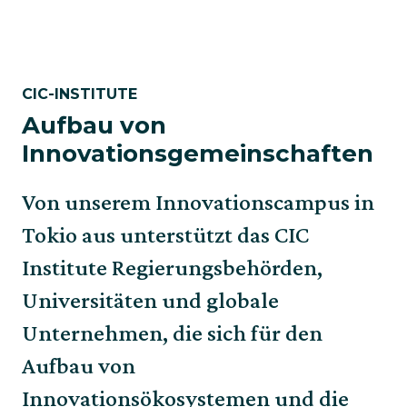
CIC-INSTITUTE
Aufbau von
Innovationsgemeinschaften
Von unserem Innovationscampus in
Tokio aus unterstützt das CIC
Institute Regierungsbehörden,
Universitäten und globale
Unternehmen, die sich für den
Aufbau von
Innovationsökosystemen und die