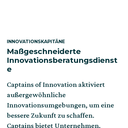
INNOVATIONSKAPITÄNE
Maßgeschneiderte
Innovationsberatungsdienst
e
Captains of Innovation aktiviert
außergewöhnliche
Innovationsumgebungen, um eine
bessere Zukunft zu schaffen.
Captains bietet Unternehmen,