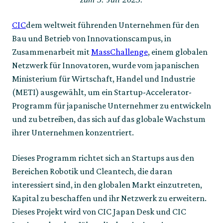
CIC
dem weltweit führenden Unternehmen für den 
Bau und Betrieb von Innovationscampus, in 
Zusammenarbeit mit 
MassChallenge
, einem globalen 
Netzwerk für Innovatoren, wurde vom japanischen 
Ministerium für Wirtschaft, Handel und Industrie 
(METI) ausgewählt, um ein Startup-Accelerator-
Programm für japanische Unternehmer zu entwickeln 
und zu betreiben, das sich auf das globale Wachstum 
ihrer Unternehmen konzentriert.
Dieses Programm richtet sich an Startups aus den 
Bereichen Robotik und Cleantech, die daran 
interessiert sind, in den globalen Markt einzutreten, 
Kapital zu beschaffen und ihr Netzwerk zu erweitern. 
Dieses Projekt wird von CIC Japan Desk und CIC 