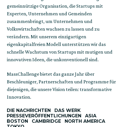
gemeinnützige Organisation, die Startups mit 
Experten, Unternehmen und Gemeinden 
zusammenbringt, um Unternehmen und 
Volkswirtschaften wachsen zu lassen und zu 
verändern. Mit unserem einzigartigen 
eigenkapitalfreien Modell unterstützen wir das 
schnelle Wachstum von Startups mit mutigen und 
innovativen Ideen, die unkonventionell sind.  
MassChallenge bietet das ganze Jahr über 
Beschleuniger, Partnerschaften und Programme für 
diejenigen, die unsere Vision teilen: transformative 
Innovation.
DIE NACHRICHTEN
DAS WERK
PRESSEVERÖFFENTLICHUNGEN
ASIA
BOSTON
CAMBRIDGE
NORTH AMERICA
TOKYO