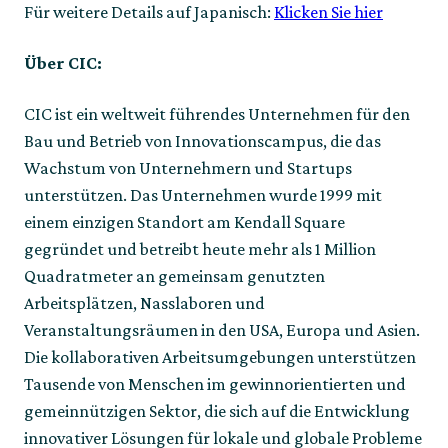
Für weitere Details auf Japanisch: 
Klicken Sie hier
Über CIC:
CIC ist ein weltweit führendes Unternehmen für den 
Bau und Betrieb von Innovationscampus, die das 
Wachstum von Unternehmern und Startups 
unterstützen. Das Unternehmen wurde 1999 mit 
einem einzigen Standort am Kendall Square 
gegründet und betreibt heute mehr als 1 Million 
Quadratmeter an gemeinsam genutzten 
Arbeitsplätzen, Nasslaboren und 
Veranstaltungsräumen in den USA, Europa und Asien. 
Die kollaborativen Arbeitsumgebungen unterstützen 
Tausende von Menschen im gewinnorientierten und 
gemeinnützigen Sektor, die sich auf die Entwicklung 
innovativer Lösungen für lokale und globale Probleme 