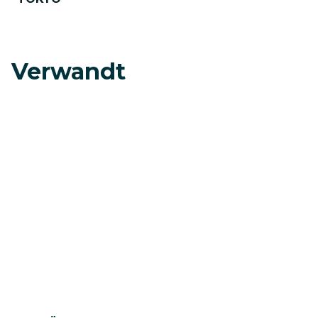
Verwandt