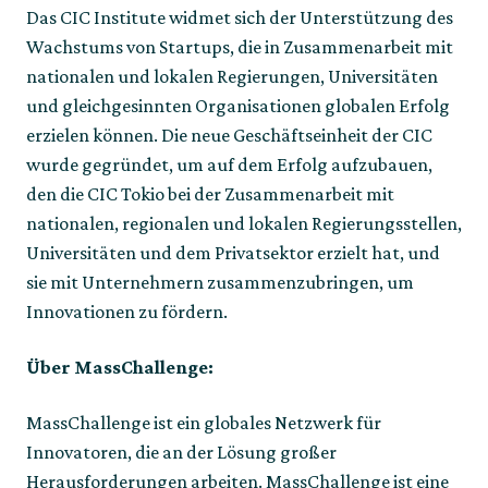
Das CIC Institute widmet sich der Unterstützung des 
Wachstums von Startups, die in Zusammenarbeit mit 
nationalen und lokalen Regierungen, Universitäten 
und gleichgesinnten Organisationen globalen Erfolg 
erzielen können. Die neue Geschäftseinheit der CIC 
wurde gegründet, um auf dem Erfolg aufzubauen, 
den die CIC Tokio bei der Zusammenarbeit mit 
nationalen, regionalen und lokalen Regierungsstellen, 
Universitäten und dem Privatsektor erzielt hat, und 
sie mit Unternehmern zusammenzubringen, um 
Innovationen zu fördern. 
Über MassChallenge:
MassChallenge ist ein globales Netzwerk für 
Innovatoren, die an der Lösung großer 
Herausforderungen arbeiten. MassChallenge ist eine 