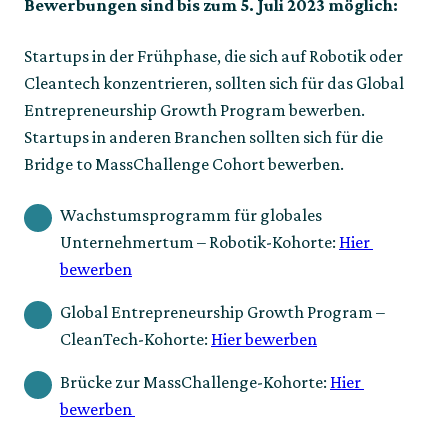
Bewerbungen sind bis zum 5. Juli 2023 möglich:
Startups in der Frühphase, die sich auf Robotik oder 
Cleantech konzentrieren, sollten sich für das Global 
Entrepreneurship Growth Program bewerben. 
Startups in anderen Branchen sollten sich für die 
Bridge to MassChallenge Cohort bewerben.
Wachstumsprogramm für globales 
Unternehmertum – Robotik-Kohorte: 
Hier 
bewerben
Global Entrepreneurship Growth Program – 
CleanTech-Kohorte: 
Hier bewerben
Brücke zur MassChallenge-Kohorte: 
Hier 
bewerben 