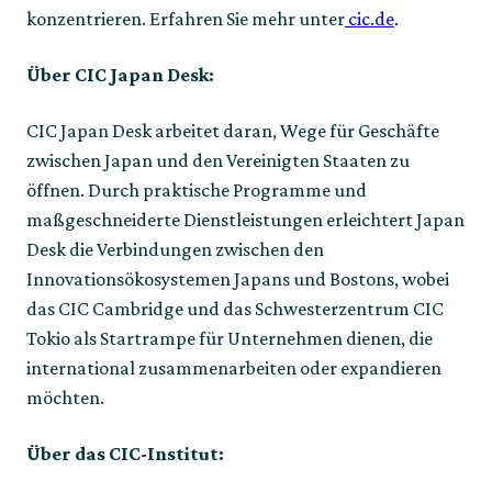
konzentrieren. Erfahren Sie mehr unter
 cic.de
.   
Über CIC Japan Desk:
CIC Japan Desk arbeitet daran, Wege für Geschäfte 
zwischen Japan und den Vereinigten Staaten zu 
öffnen. Durch praktische Programme und 
maßgeschneiderte Dienstleistungen erleichtert Japan 
Desk die Verbindungen zwischen den 
Innovationsökosystemen Japans und Bostons, wobei 
das CIC Cambridge und das Schwesterzentrum CIC 
Tokio als Startrampe für Unternehmen dienen, die 
international zusammenarbeiten oder expandieren 
möchten. 
Über das CIC-Institut: