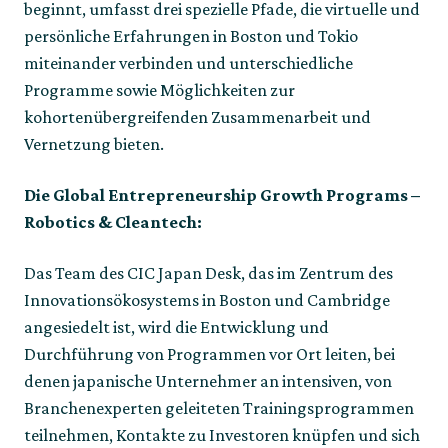
beginnt, umfasst drei spezielle Pfade, die virtuelle und 
persönliche Erfahrungen in Boston und Tokio 
miteinander verbinden und unterschiedliche 
Programme sowie Möglichkeiten zur 
kohortenübergreifenden Zusammenarbeit und 
Vernetzung bieten.
Die Global Entrepreneurship Growth Programs – 
Robotics & Cleantech:
Das Team des CIC Japan Desk, das im Zentrum des 
Innovationsökosystems in Boston und Cambridge 
angesiedelt ist, wird die Entwicklung und 
Durchführung von Programmen vor Ort leiten, bei 
denen japanische Unternehmer an intensiven, von 
Branchenexperten geleiteten Trainingsprogrammen 
teilnehmen, Kontakte zu Investoren knüpfen und sich 