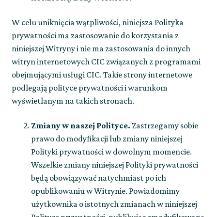
W celu uniknięcia wątpliwości, niniejsza Polityka
prywatności ma zastosowanie do korzystania z
niniejszej Witryny i nie ma zastosowania do innych
witryn internetowych CIC związanych z programami
obejmującymi usługi CIC. Takie strony internetowe
podlegają polityce prywatności i warunkom
wyświetlanym na takich stronach.
Zmiany w naszej Polityce.
Zastrzegamy sobie
prawo do modyfikacji lub zmiany niniejszej
Polityki prywatności w dowolnym momencie.
Wszelkie zmiany niniejszej Polityki prywatności
będą obowiązywać natychmiast po ich
opublikowaniu w Witrynie. Powiadomimy
użytkownika o istotnych zmianach w niniejszej