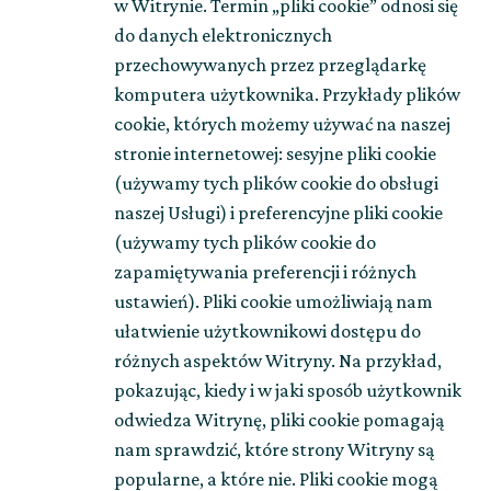
w Witrynie. Termin „pliki cookie” odnosi się
do danych elektronicznych
przechowywanych przez przeglądarkę
komputera użytkownika. Przykłady plików
cookie, których możemy używać na naszej
stronie internetowej: sesyjne pliki cookie
(używamy tych plików cookie do obsługi
naszej Usługi) i preferencyjne pliki cookie
(używamy tych plików cookie do
zapamiętywania preferencji i różnych
ustawień). Pliki cookie umożliwiają nam
ułatwienie użytkownikowi dostępu do
różnych aspektów Witryny. Na przykład,
pokazując, kiedy i w jaki sposób użytkownik
odwiedza Witrynę, pliki cookie pomagają
nam sprawdzić, które strony Witryny są
popularne, a które nie. Pliki cookie mogą