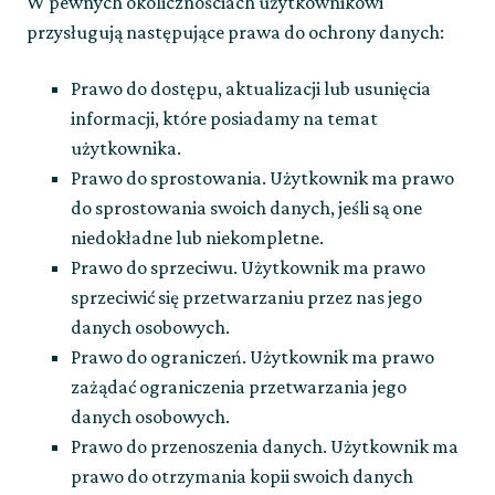
W pewnych okolicznościach użytkownikowi
przysługują następujące prawa do ochrony danych:
Prawo do dostępu, aktualizacji lub usunięcia
informacji, które posiadamy na temat
użytkownika.
Prawo do sprostowania. Użytkownik ma prawo
do sprostowania swoich danych, jeśli są one
niedokładne lub niekompletne.
Prawo do sprzeciwu. Użytkownik ma prawo
sprzeciwić się przetwarzaniu przez nas jego
danych osobowych.
Prawo do ograniczeń. Użytkownik ma prawo
zażądać ograniczenia przetwarzania jego
danych osobowych.
Prawo do przenoszenia danych. Użytkownik ma
prawo do otrzymania kopii swoich danych