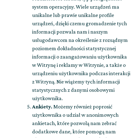
system operacyjny. Wiele urządzeń ma
unikalne lub prawie unikalne profile
urządzeń, dzięki czemu gromadzenie tych
informacji pozwala nam i naszym
usługodawcom na określenie z rozsądnym
poziomem dokładności statystycznej
informacji o zaangażowaniu użytkownika
w Witrynę i reklamy w Witrynie, a także o
urządzeniu użytkownika podczas interakcji
z Witryną. Nie wiążemy tych informacji
statystycznych z danymi osobowymi
użytkownika.
Ankiety.
Możemy również poprosić
użytkownika o udział w anonimowych
ankietach, które pozwolą nam zebrać
dodatkowe dane, które pomogą nam