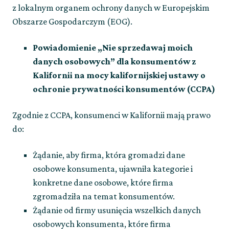
z lokalnym organem ochrony danych w Europejskim
Obszarze Gospodarczym (EOG).
Powiadomienie „Nie sprzedawaj moich
danych osobowych” dla konsumentów z
Kalifornii na mocy kalifornijskiej ustawy o
ochronie prywatności konsumentów (CCPA)
Zgodnie z CCPA, konsumenci w Kalifornii mają prawo
do:
Żądanie, aby firma, która gromadzi dane
osobowe konsumenta, ujawniła kategorie i
konkretne dane osobowe, które firma
zgromadziła na temat konsumentów.
Żądanie od firmy usunięcia wszelkich danych
osobowych konsumenta, które firma