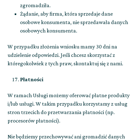
zgromadziła.
Żądanie, aby firma, która sprzedaje dane
osobowe konsumenta, nie sprzedawała danych
osobowych konsumenta.
W przypadku złożenia wniosku mamy 30 dni na
udzielenie odpowiedzi. Jeśli chcesz skorzystać z
któregokolwiek z tych praw, skontaktuj się z nami.
Płatności
W ramach Usługi możemy oferować płatne produkty
i/lub usługi. W takim przypadku korzystamy z usług
stron trzecich do przetwarzania płatności (np.
procesorów płatności).
Nie będziemy przechowywać ani gromadzić danych