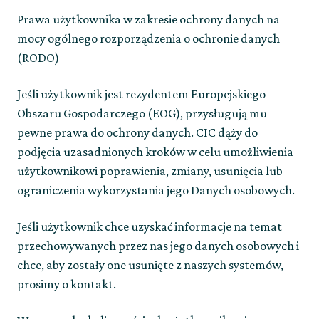
Prawa użytkownika w zakresie ochrony danych na
mocy ogólnego rozporządzenia o ochronie danych
(RODO)
Jeśli użytkownik jest rezydentem Europejskiego
Obszaru Gospodarczego (EOG), przysługują mu
pewne prawa do ochrony danych. CIC dąży do
podjęcia uzasadnionych kroków w celu umożliwienia
użytkownikowi poprawienia, zmiany, usunięcia lub
ograniczenia wykorzystania jego Danych osobowych.
Jeśli użytkownik chce uzyskać informacje na temat
przechowywanych przez nas jego danych osobowych i
chce, aby zostały one usunięte z naszych systemów,
prosimy o kontakt.