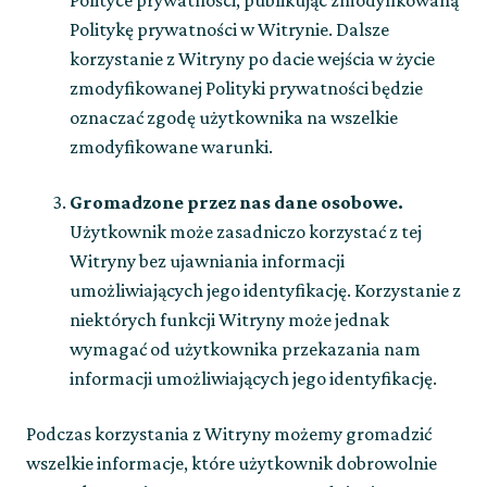
Polityce prywatności, publikując zmodyfikowaną
Politykę prywatności w Witrynie. Dalsze
korzystanie z Witryny po dacie wejścia w życie
zmodyfikowanej Polityki prywatności będzie
oznaczać zgodę użytkownika na wszelkie
zmodyfikowane warunki.
Gromadzone przez nas dane osobowe.
Użytkownik może zasadniczo korzystać z tej
Witryny bez ujawniania informacji
umożliwiających jego identyfikację. Korzystanie z
niektórych funkcji Witryny może jednak
wymagać od użytkownika przekazania nam
informacji umożliwiających jego identyfikację.
Podczas korzystania z Witryny możemy gromadzić
wszelkie informacje, które użytkownik dobrowolnie