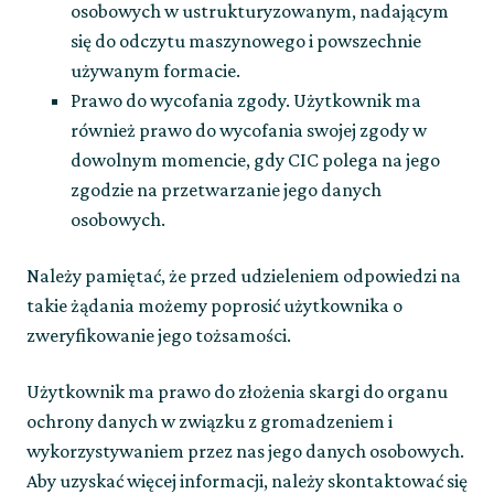
osobowych w ustrukturyzowanym, nadającym
się do odczytu maszynowego i powszechnie
używanym formacie.
Prawo do wycofania zgody. Użytkownik ma
również prawo do wycofania swojej zgody w
dowolnym momencie, gdy CIC polega na jego
zgodzie na przetwarzanie jego danych
osobowych.
Należy pamiętać, że przed udzieleniem odpowiedzi na
takie żądania możemy poprosić użytkownika o
zweryfikowanie jego tożsamości.
Użytkownik ma prawo do złożenia skargi do organu
ochrony danych w związku z gromadzeniem i
wykorzystywaniem przez nas jego danych osobowych.
Aby uzyskać więcej informacji, należy skontaktować się