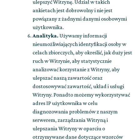
ulepszyć Witrynę. Udział w takich
ankietach jest dobrowolny i nie jest
powiązany z żadnymi danymi osobowymi
użytkownika.
Analityka.
Używamy informacji
nieumożliwiających identyfikacji osoby w
celach zbiorczych, aby określić, jak duży jest
ruch w Witrynie, aby statystycznie
analizować korzystanie z Witryny, aby
ulepszać naszą zawartość oraz
dostosowywać zawartość, układ i usługi
Witryny. Ponadto możemy wykorzystywać
adres IP użytkownika w celu
diagnozowania problemów z naszym
serwerem, zarządzania Witryną i
ulepszania Witryny w oparciu o
otrzymywane dane dotyczące wzorców