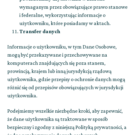
wymaganym przez obowiązujące prawo stanowe
i federalne, wykorzystując informacje o
użytkowniku, które posiadamy w aktach.
Transfer danych
Informacje o użytkowniku, w tym Dane Osobowe,
mogą być przekazywane i przechowywane na
komputerach znajdujących się poza stanem,
prowincją, krajem lub inną jurysdykcją rządową
użytkownika, gdzie przepisy o ochronie danych mogą
różnić się od przepisów obowiązujących w jurysdykcji
użytkownika.
Podejmiemy wszelkie niezbędne kroki, aby zapewnić,
że dane użytkownika są traktowane w sposób
bezpieczny i zgodny z niniejszą Polityką prywatności, a