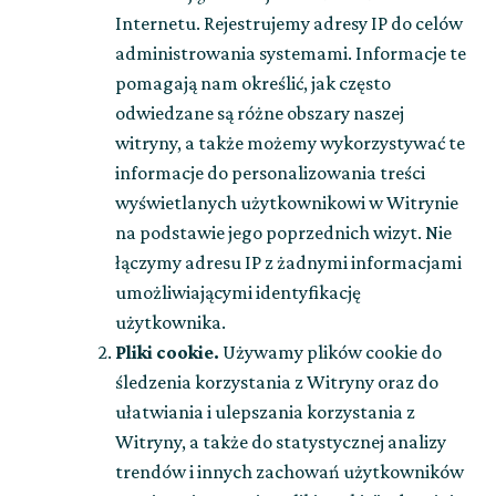
Internetu. Rejestrujemy adresy IP do celów
administrowania systemami. Informacje te
pomagają nam określić, jak często
odwiedzane są różne obszary naszej
witryny, a także możemy wykorzystywać te
informacje do personalizowania treści
wyświetlanych użytkownikowi w Witrynie
na podstawie jego poprzednich wizyt. Nie
łączymy adresu IP z żadnymi informacjami
umożliwiającymi identyfikację
użytkownika.
Pliki cookie.
Używamy plików cookie do
śledzenia korzystania z Witryny oraz do
ułatwiania i ulepszania korzystania z
Witryny, a także do statystycznej analizy
trendów i innych zachowań użytkowników