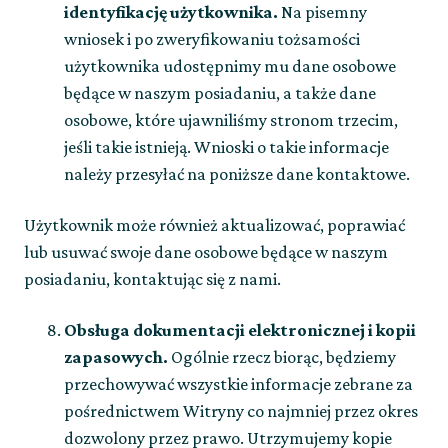
identyfikację użytkownika.
Na pisemny
wniosek i po zweryfikowaniu tożsamości
użytkownika udostępnimy mu dane osobowe
będące w naszym posiadaniu, a także dane
osobowe, które ujawniliśmy stronom trzecim,
jeśli takie istnieją. Wnioski o takie informacje
należy przesyłać na poniższe dane kontaktowe.
Użytkownik może również aktualizować, poprawiać
lub usuwać swoje dane osobowe będące w naszym
posiadaniu, kontaktując się z nami.
Obsługa dokumentacji elektronicznej i kopii
zapasowych.
Ogólnie rzecz biorąc, będziemy
przechowywać wszystkie informacje zebrane za
pośrednictwem Witryny co najmniej przez okres
dozwolony przez prawo. Utrzymujemy kopie