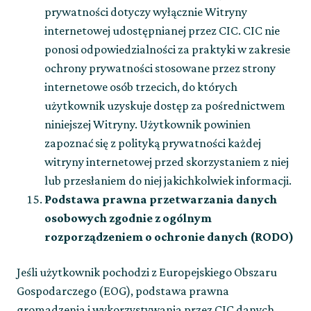
prywatności dotyczy wyłącznie Witryny
internetowej udostępnianej przez CIC. CIC nie
ponosi odpowiedzialności za praktyki w zakresie
ochrony prywatności stosowane przez strony
internetowe osób trzecich, do których
użytkownik uzyskuje dostęp za pośrednictwem
niniejszej Witryny. Użytkownik powinien
zapoznać się z polityką prywatności każdej
witryny internetowej przed skorzystaniem z niej
lub przesłaniem do niej jakichkolwiek informacji.
Podstawa prawna przetwarzania danych
osobowych zgodnie z ogólnym
rozporządzeniem o ochronie danych (RODO)
Jeśli użytkownik pochodzi z Europejskiego Obszaru
Gospodarczego (EOG), podstawa prawna
gromadzenia i wykorzystywania przez CIC danych