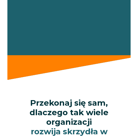
Przekonaj się sam,
dlaczego tak wiele
organizacji
rozwija skrzydła w