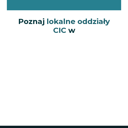
Poznaj
lokalne oddziały
CIC
w