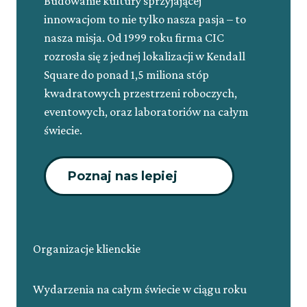
Budowanie kultury sprzyjającej
innowacjom to nie tylko nasza pasja – to
nasza misja. Od 1999 roku firma CIC
rozrosła się z jednej lokalizacji w Kendall
Square do ponad 1,5 miliona stóp
kwadratowych przestrzeni roboczych,
eventowych, oraz laboratoriów na całym
świecie.
Poznaj nas lepiej
Organizacje klienckie
Wydarzenia na całym świecie w ciągu roku