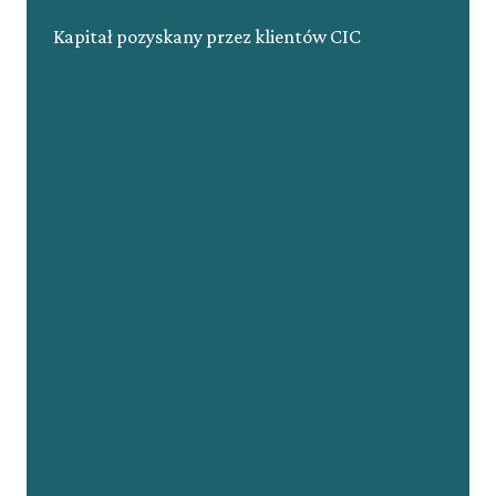
Kapitał pozyskany przez klientów CIC