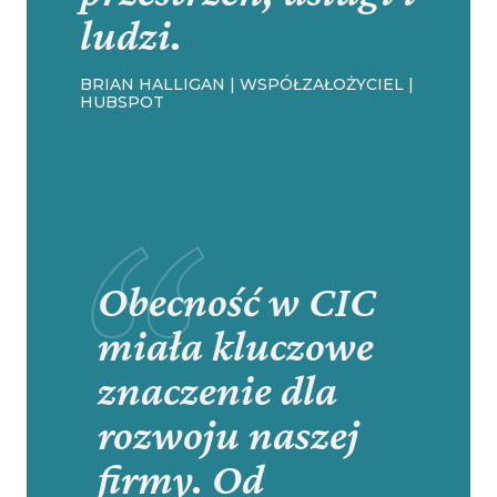
ludzi.
BRIAN HALLIGAN | WSPÓŁZAŁOŻYCIEL |
HUBSPOT
Obecność w CIC
miała kluczowe
znaczenie dla
rozwoju naszej
firmy. Od