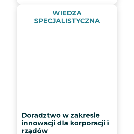
WIEDZA
SPECJALISTYCZNA
Doradztwo w zakresie
innowacji dla korporacji i
rządów