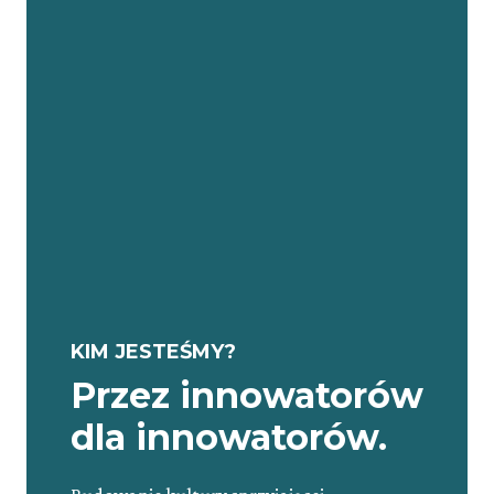
KIM JESTEŚMY?
Przez innowatorów
dla innowatorów.