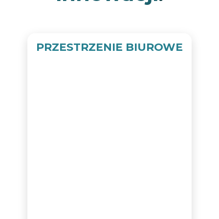
PRZESTRZENIE BIUROWE