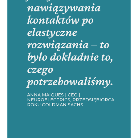
nawiązywania
kontaktów po
elastyczne
rozwiązania – to
było dokładnie to,
czego
potrzebowaliśmy.
ANNA MAIQUES | CEO |
NEUROELECTRICS, PRZEDSIĘBIORCA
ROKU GOLDMAN SACHS