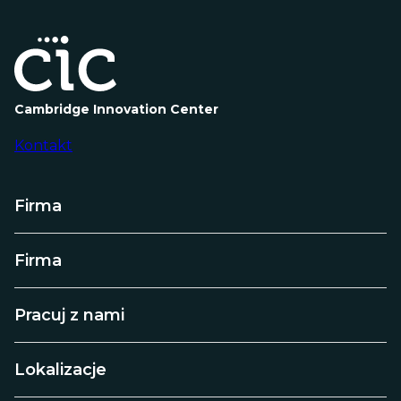
Cambridge Innovation Center
Kontakt
Firma
Firma
Pracuj z nami
Lokalizacje