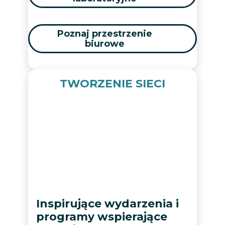
Poznaj przestrzenie
biurowe
TWORZENIE SIECI
Inspirujące wydarzenia i
programy wspierające