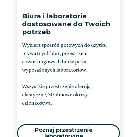
Biura i laboratoria
dostosowane do Twoich
potrzeb
Wybierz spośród gotowych do użytku
prywatnych biur, przestrzeni
coworkingowych lub w pełni
wyposażonych laboratoriów.
Wszystkie przestrzenie oferują
elastyczne, 30-dniowe okresy
członkostwa.
Poznaj przestrzenie
laboratoryjne