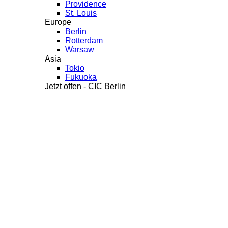
Providence
St. Louis
Europe
Berlin
Rotterdam
Warsaw
Asia
Tokio
Fukuoka
Jetzt offen - CIC Berlin