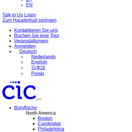
EN
Talk to Us
Login
Zum Hauptinhalt springen
Kontaktieren Sie uns
Buchen Sie eine Tour
Veranstaltungen
Anmelden
Deutsch
Nederlands
English
日本語
Polski
Bürofläche
North America
Boston
Cambridge
Philadelphia