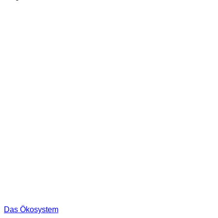
Das Ökosystem