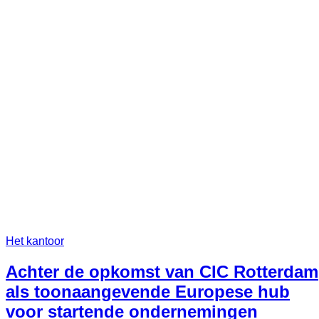
Het kantoor
Achter de opkomst van CIC Rotterdam
als toonaangevende Europese hub
voor startende ondernemingen