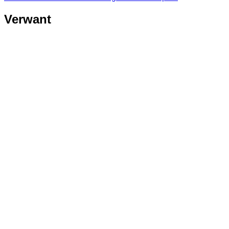
Verwant