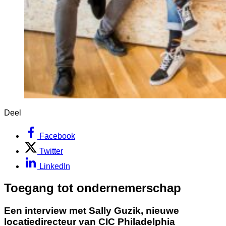
Deel
Facebook
Twitter
LinkedIn
Toegang tot ondernemerschap
Een interview met Sally Guzik, nieuwe 
locatiedirecteur van CIC Philadelphia