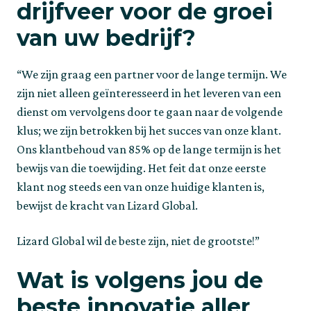
drijfveer voor de groei 
van uw bedrijf?
“We zijn graag een partner voor de lange termijn. We 
zijn niet alleen geïnteresseerd in het leveren van een 
dienst om vervolgens door te gaan naar de volgende 
klus; we zijn betrokken bij het succes van onze klant. 
Ons klantbehoud van 85% op de lange termijn is het 
bewijs van die toewijding. Het feit dat onze eerste 
klant nog steeds een van onze huidige klanten is, 
bewijst de kracht van Lizard Global.
Lizard Global wil de beste zijn, niet de grootste!”
Wat is volgens jou de 
beste innovatie aller 