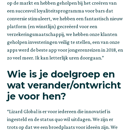
op de markt en hebben geholpen bij het creëren van 
een succesvol loyaliteitsprogramma voor bars dat 
conversie stimuleert, we hebben een fantastisch nieuw 
platform (en winstlijn) gecreëerd voor een 
verzekeringsmaatschappij, we hebben onze klanten 
geholpen investeringen veilig te stellen, een van onze 
apps werd de beste app voor jongerenreizen in 2018, en 
zo veel meer. Ik kan letterlijk uren doorgaan.”
Wie is je doelgroep en 
wat verander/ontwricht 
je voor hen?
“Lizard Global is er voor iedereen die innovatief is 
ingesteld en de status quo wil uitdagen. We zijn er 
trots op dat we een broedplaats voor ideeën zijn. We 