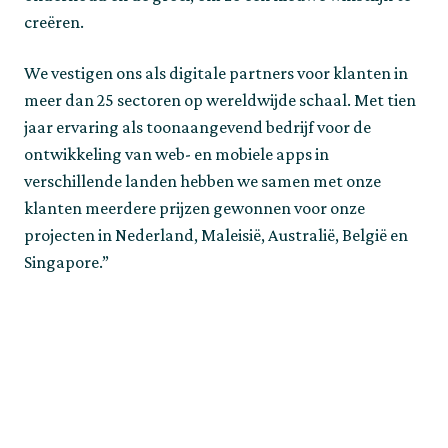
creëren.
We vestigen ons als digitale partners voor klanten in 
meer dan 25 sectoren op wereldwijde schaal. Met tien 
jaar ervaring als toonaangevend bedrijf voor de 
ontwikkeling van web- en mobiele apps in 
verschillende landen hebben we samen met onze 
klanten meerdere prijzen gewonnen voor onze 
projecten in Nederland, Maleisië, Australië, België en 
Singapore.”