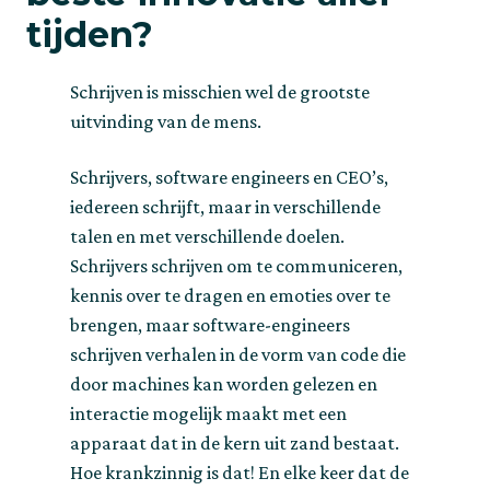
tijden?
Schrijven is misschien wel de grootste 
uitvinding van de mens.
Schrijvers, software engineers en CEO’s, 
iedereen schrijft, maar in verschillende 
talen en met verschillende doelen. 
Schrijvers schrijven om te communiceren, 
kennis over te dragen en emoties over te 
brengen, maar software-engineers 
schrijven verhalen in de vorm van code die 
door machines kan worden gelezen en 
interactie mogelijk maakt met een 
apparaat dat in de kern uit zand bestaat. 
Hoe krankzinnig is dat! En elke keer dat de 