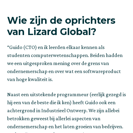
Wie zijn de oprichters 
van Lizard Global?
“Guido (CTO) en ik leerden elkaar kennen als 
studenten computerwetenschappen. Beiden hadden 
we een uitgesproken mening over de grens van 
ondernemerschap en over wat een softwareproduct 
van hoge kwaliteit is.
Naast een uitstekende programmeur (eerlijk gezegd is 
hij een van de beste die ik ken) heeft Guido ook een 
achtergrond in Industrieel Ontwerp. We zijn allebei 
betrokken geweest bij allerlei aspecten van 
ondernemerschap en het laten groeien van bedrijven. 