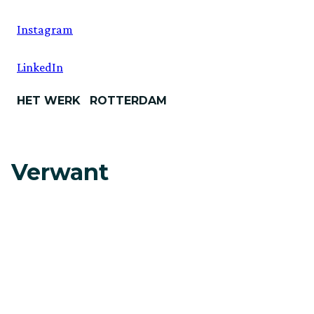
Instagram
LinkedIn
HET WERK
ROTTERDAM
Verwant