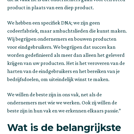
product in plaats van een diep product.
We hebben een specifiek DNA; we zijn geen 
codeerfabriek, maar ambachtslieden die kunst maken. 
Wij begrijpen ondernemers en bouwen producten 
voor eindgebruikers. We begrijpen dat succes kan 
worden gedefinieerd als meer dan alleen het geleverd 
krijgen van uw producten. Het is het veroveren van de 
harten van de eindgebruikers en het bereiken van je 
bedrijfsdoelen, om uiteindelijk winst te maken.
We willen de beste zijn in ons vak, net als de 
ondernemers met wie we werken. Ook zij willen de 
beste zijn in hun vak en we erkennen elkaars passie.”
Wat is de belangrijkste 