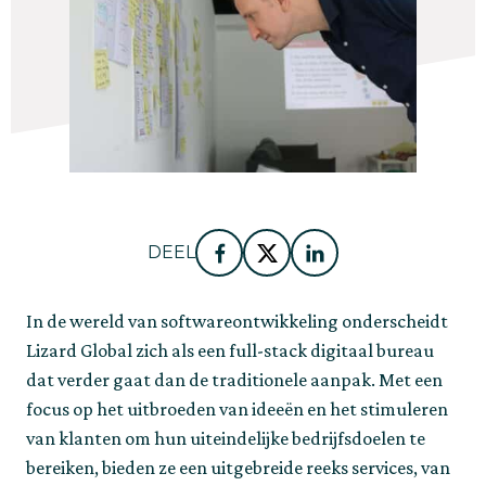
DEEL
Facebook
Twitter
LinkedIn
In de wereld van softwareontwikkeling onderscheidt 
Lizard Global zich als een full-stack digitaal bureau 
dat verder gaat dan de traditionele aanpak. Met een 
focus op het uitbroeden van ideeën en het stimuleren 
van klanten om hun uiteindelijke bedrijfsdoelen te 
bereiken, bieden ze een uitgebreide reeks services, van 