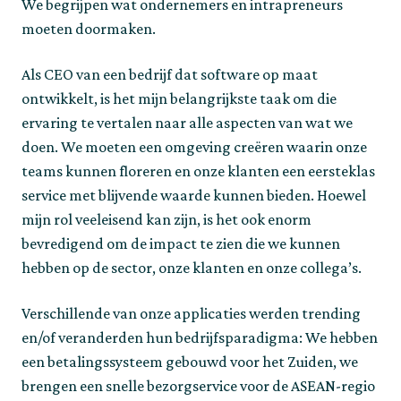
We begrijpen wat ondernemers en intrapreneurs 
moeten doormaken.
Als CEO van een bedrijf dat software op maat 
ontwikkelt, is het mijn belangrijkste taak om die 
ervaring te vertalen naar alle aspecten van wat we 
doen. We moeten een omgeving creëren waarin onze 
teams kunnen floreren en onze klanten een eersteklas 
service met blijvende waarde kunnen bieden. Hoewel 
mijn rol veeleisend kan zijn, is het ook enorm 
bevredigend om de impact te zien die we kunnen 
hebben op de sector, onze klanten en onze collega’s.
Verschillende van onze applicaties werden trending 
en/of veranderden hun bedrijfsparadigma: We hebben 
een betalingssysteem gebouwd voor het Zuiden, we 
brengen een snelle bezorgservice voor de ASEAN-regio 