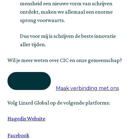
mensheid een nieuwe vorm van schrijven 
ontdekt, maken we allemaal een enorme 
sprong voorwaarts.
Dus voor mij is schrijven de beste innovatie 
aller tijden.
Wil je meer weten over CIC en onze gemeenschap?
Maak verbinding met ons
Volg Lizard Global op de volgende platforms:
Hagedis Website
Facebook