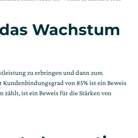
r das Wachstum 
enstleistung zu erbringen und dann zum 
ger Kundenbindungsgrad von 85% ist ein Beweis 
ählt, ist ein Beweis für die Stärken von 