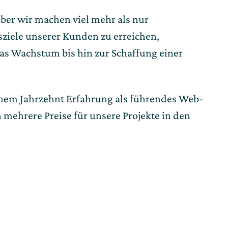
aber wir machen viel mehr als nur 
ziele unserer Kunden zu erreichen, 
s Wachstum bis hin zur Schaffung einer 
einem Jahrzehnt Erfahrung als führendes Web- 
rere Preise für unsere Projekte in den 