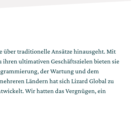
e über traditionelle Ansätze hinausgeht. Mit 
ren ultimativen Geschäftszielen bieten sie 
Programmierung, der Wartung und dem 
ehreren Ländern hat sich Lizard Global zu 
ckelt. Wir hatten das Vergnügen, ein 