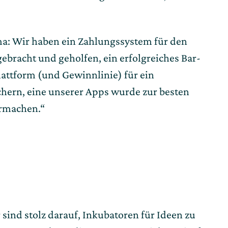
 Wir haben ein Zahlungssystem für den 
ebracht und geholfen, ein erfolgreiches Bar-
attform (und Gewinnlinie) für ein 
hern, eine unserer Apps wurde zur besten 
ermachen.“
 sind stolz darauf, Inkubatoren für Ideen zu 