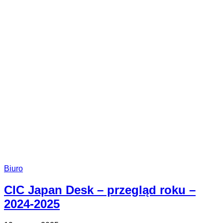
Biuro
CIC Japan Desk – przegląd roku –
2024-2025