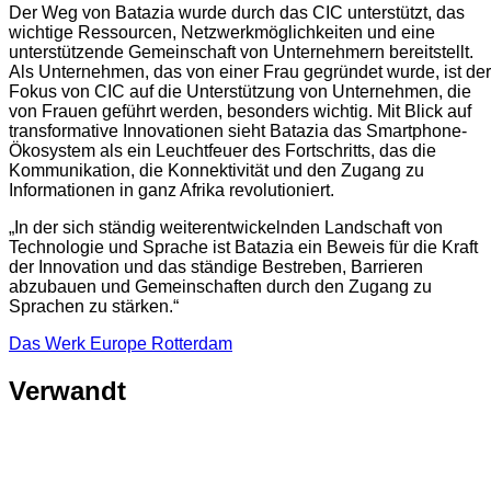
Der Weg von Batazia wurde durch das CIC unterstützt, das
wichtige Ressourcen, Netzwerkmöglichkeiten und eine
unterstützende Gemeinschaft von Unternehmern bereitstellt.
Als Unternehmen, das von einer Frau gegründet wurde, ist der
Fokus von CIC auf die Unterstützung von Unternehmen, die
von Frauen geführt werden, besonders wichtig. Mit Blick auf
transformative Innovationen sieht Batazia das Smartphone-
Ökosystem als ein Leuchtfeuer des Fortschritts, das die
Kommunikation, die Konnektivität und den Zugang zu
Informationen in ganz Afrika revolutioniert.
„In der sich ständig weiterentwickelnden Landschaft von
Technologie und Sprache ist Batazia ein Beweis für die Kraft
der Innovation und das ständige Bestreben, Barrieren
abzubauen und Gemeinschaften durch den Zugang zu
Sprachen zu stärken.“
Das Werk
Europe
Rotterdam
Verwandt