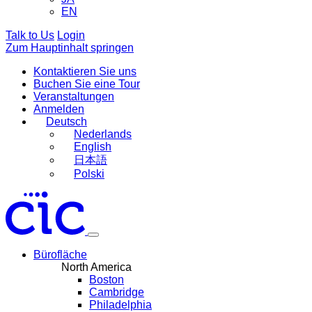
EN
Talk to Us
Login
Zum Hauptinhalt springen
Kontaktieren Sie uns
Buchen Sie eine Tour
Veranstaltungen
Anmelden
Deutsch
Nederlands
English
日本語
Polski
Bürofläche
North America
Boston
Cambridge
Philadelphia