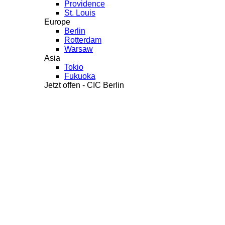
Providence
St. Louis
Europe
Berlin
Rotterdam
Warsaw
Asia
Tokio
Fukuoka
Jetzt offen - CIC Berlin