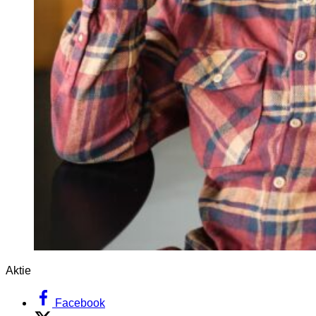
Aktie
Facebook