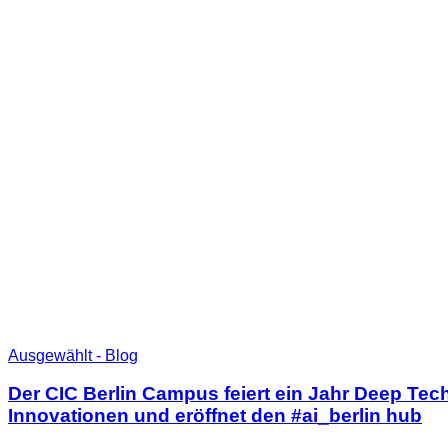
Ausgewählt - Blog
Der CIC Berlin Campus feiert ein Jahr Deep Tec
Innovationen und eröffnet den #ai_berlin hub