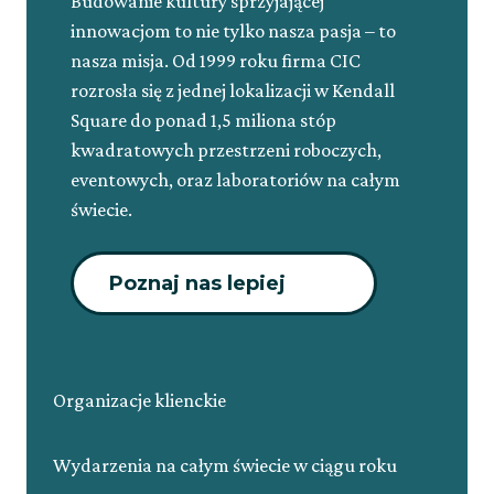
Budowanie kultury sprzyjającej
innowacjom to nie tylko nasza pasja – to
nasza misja. Od 1999 roku firma CIC
rozrosła się z jednej lokalizacji w Kendall
Square do ponad 1,5 miliona stóp
kwadratowych przestrzeni roboczych,
eventowych, oraz laboratoriów na całym
świecie.
Poznaj nas lepiej
Organizacje klienckie
Wydarzenia na całym świecie w ciągu roku