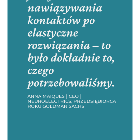
nawiązywania
kontaktów po
elastyczne
rozwiązania – to
było dokładnie to,
czego
potrzebowaliśmy.
ANNA MAIQUES | CEO |
NEUROELECTRICS, PRZEDSIĘBIORCA
ROKU GOLDMAN SACHS