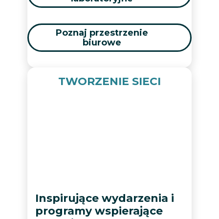
Poznaj przestrzenie
biurowe
TWORZENIE SIECI
Inspirujące wydarzenia i
programy wspierające