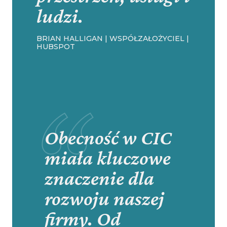
ludzi.
BRIAN HALLIGAN | WSPÓŁZAŁOŻYCIEL |
HUBSPOT
Obecność w CIC
miała kluczowe
znaczenie dla
rozwoju naszej
firmy. Od