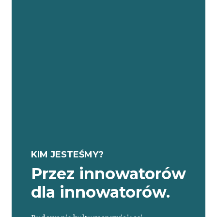
KIM JESTEŚMY?
Przez innowatorów
dla innowatorów.