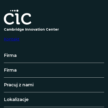
Cambridge Innovation Center
Kontakt
Firma
Firma
Pracuj z nami
Lokalizacje