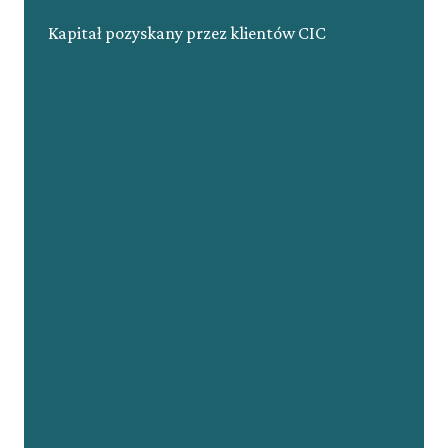
Kapitał pozyskany przez klientów CIC