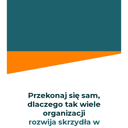
Przekonaj się sam,
dlaczego tak wiele
organizacji
rozwija skrzydła w