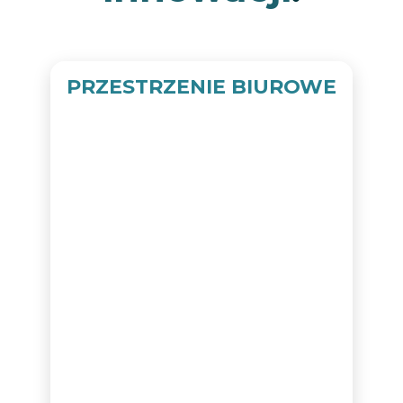
PRZESTRZENIE BIUROWE