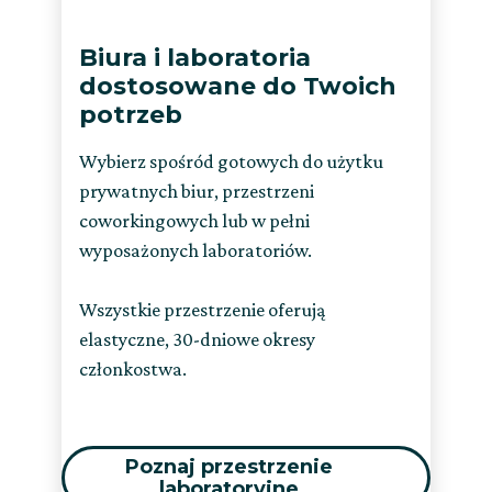
Biura i laboratoria
dostosowane do Twoich
potrzeb
Wybierz spośród gotowych do użytku
prywatnych biur, przestrzeni
coworkingowych lub w pełni
wyposażonych laboratoriów.
Wszystkie przestrzenie oferują
elastyczne, 30-dniowe okresy
członkostwa.
Poznaj przestrzenie
laboratoryjne