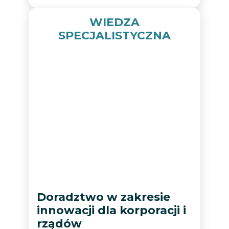
WIEDZA
SPECJALISTYCZNA
Doradztwo w zakresie
innowacji dla korporacji i
rządów