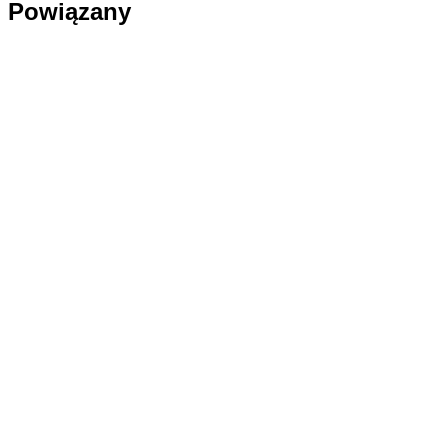
Powiązany