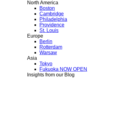
North America
Boston
Cambridge
Philadelphia
Providence
St. Louis
Europe
Berlin
Rotterdam
Warsaw
Asia
Tokyo
Fukuoka
NOW OPEN
Insights from our Blog