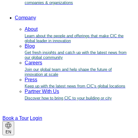
companies & organizations
Company
About
Learn about the people and offerings that make CIC the
global leader in innovation
Blog
Get fresh insights and catch up with the latest news from
our global community
Careers
Join our global team and help shape the future of
innovation at scale
Press
Keep up with the latest news from CIC’s global locations
Partner With Us
Discover how to bring CIC to your building or city
Book a Tour
Login
Change
EN
language